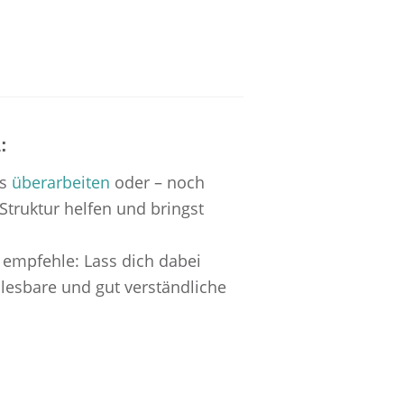
:
s
überarbeiten
oder – noch
 Struktur helfen und bringst
on empfehle: Lass dich dabei
 lesbare und gut verständliche