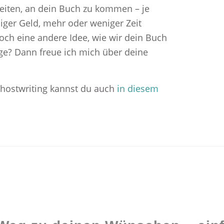
hkeiten, an dein Buch zu kommen – je
ger Geld, mehr oder weniger Zeit
och eine andere Idee, wie wir dein Buch
e? Dann freue ich mich über deine
hostwriting kannst du auch
in diesem