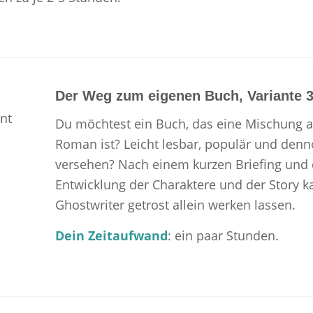
Der Weg zum eigenen Buch, Variante 3
Du möchtest ein Buch, das eine Mischung 
Roman ist? Leicht lesbar, populär und denno
versehen? Nach einem kurzen Briefing und
Entwicklung der Charaktere und der Story k
Ghostwriter getrost allein werken lassen.
Dein Zeitaufwand
: ein paar Stunden.