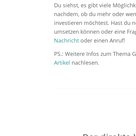
Du siehst, es gibt viele Möglic
nachdem, ob du mehr oder weni
investieren möchtest. Hast du n
umsetzen können oder eine Frag
Nachricht
oder einen Anruf!
PS.: Weitere Infos zum Thema G
Artikel
nachlesen.