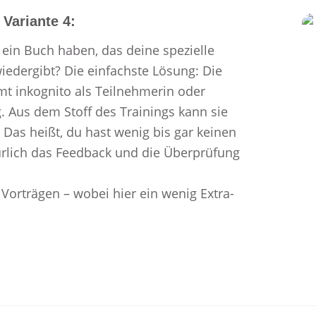
Variante 4:
 ein Buch haben, das deine spezielle
wiedergibt? Die einfachste Lösung: Die
t inkognito als Teilnehmerin oder
g. Aus dem Stoff des Trainings kann sie
 Das heißt, du hast wenig bis gar keinen
rlich das Feedback und die Überprüfung
 Vorträgen – wobei hier ein wenig Extra-