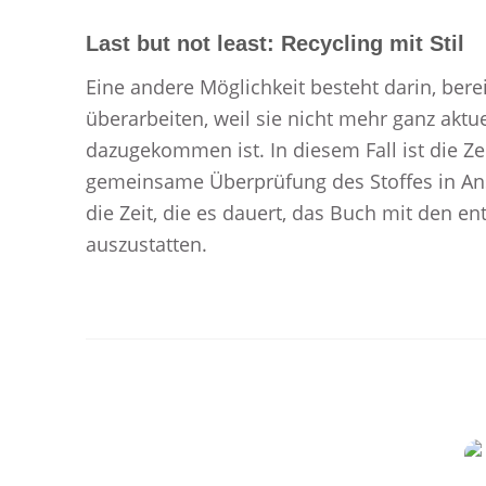
Last but not least: Recycling mit Stil
Eine andere Möglichkeit besteht darin, ber
überarbeiten, weil sie nicht mehr ganz aktue
dazugekommen ist. In diesem Fall ist die Zei
gemeinsame Überprüfung des Stoffes in An
die Zeit, die es dauert, das Buch mit den
auszustatten.