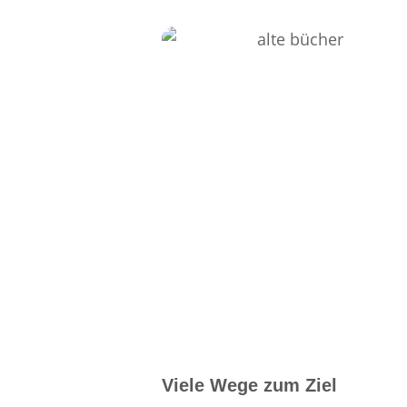
Viele Wege zum Ziel