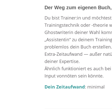
Der Weg zum eigenen Buch, 
Du bist Trainer:in und möchtest
Trainingstechnik oder -theorie 
Ghostwriterin deiner Wahl komm
„Assistentin“ zu deinem Trainin
problemlos dein Buch erstellen.
Extra-Zeitaufwand — außer natü
deiner Expertise.
Ähnlich funktioniert es auch bei
Input vonnöten sein könnte.
Dein Zeitaufwand
: minimal