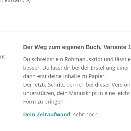
Der Weg zum eigenen Buch, Variante 1
Du schreibst ein Rohmanuskript und lässt e
besser: Du lässt dir bei der Erstellung einer
dann erst deine Inhalte zu Papier.
Der letzte Schritt, den ich bei dieser Versi
unterstützen, dein Manuskript in eine leicht
Form zu bringen.
Dein Zeitaufwand
: sehr hoch.