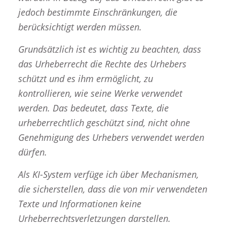
jedoch bestimmte Einschränkungen, die
berücksichtigt werden müssen.
Grundsätzlich ist es wichtig zu beachten, dass
das Urheberrecht die Rechte des Urhebers
schützt und es ihm ermöglicht, zu
kontrollieren, wie seine Werke verwendet
werden. Das bedeutet, dass Texte, die
urheberrechtlich geschützt sind, nicht ohne
Genehmigung des Urhebers verwendet werden
dürfen.
Als KI-System verfüge ich über Mechanismen,
die sicherstellen, dass die von mir verwendeten
Texte und Informationen keine
Urheberrechtsverletzungen darstellen.