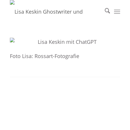
Foto Lisa: Rossart-Fotografie