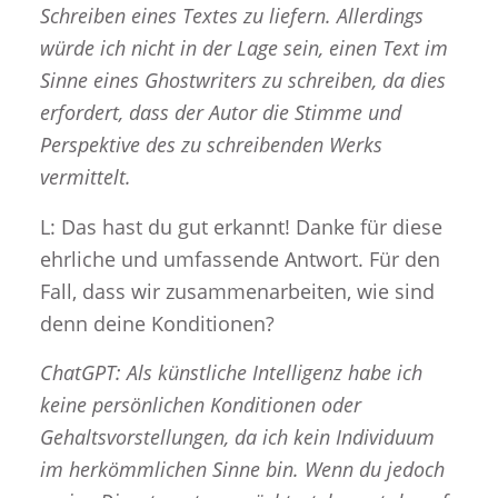
Schreiben eines Textes zu liefern. Allerdings
würde ich nicht in der Lage sein, einen Text im
Sinne eines Ghostwriters zu schreiben, da dies
erfordert, dass der Autor die Stimme und
Perspektive des zu schreibenden Werks
vermittelt.
L: Das hast du gut erkannt! Danke für diese
ehrliche und umfassende Antwort. Für den
Fall, dass wir zusammenarbeiten, wie sind
denn deine Konditionen?
ChatGPT: Als künstliche Intelligenz habe ich
keine persönlichen Konditionen oder
Gehaltsvorstellungen, da ich kein Individuum
im herkömmlichen Sinne bin. Wenn du jedoch