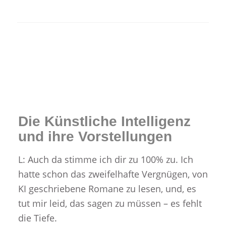
Die Künstliche Intelligenz
und ihre Vorstellungen
L: Auch da stimme ich dir zu 100% zu. Ich
hatte schon das zweifelhafte Vergnügen, von
KI geschriebene Romane zu lesen, und, es
tut mir leid, das sagen zu müssen – es fehlt
die Tiefe.