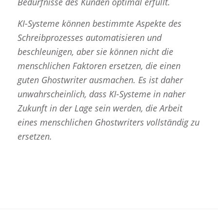
Bedürfnisse des Kunden optimal erfüllt.
KI-Systeme können bestimmte Aspekte des
Schreibprozesses automatisieren und
beschleunigen, aber sie können nicht die
menschlichen Faktoren ersetzen, die einen
guten Ghostwriter ausmachen. Es ist daher
unwahrscheinlich, dass KI-Systeme in naher
Zukunft in der Lage sein werden, die Arbeit
eines menschlichen Ghostwriters vollständig zu
ersetzen.