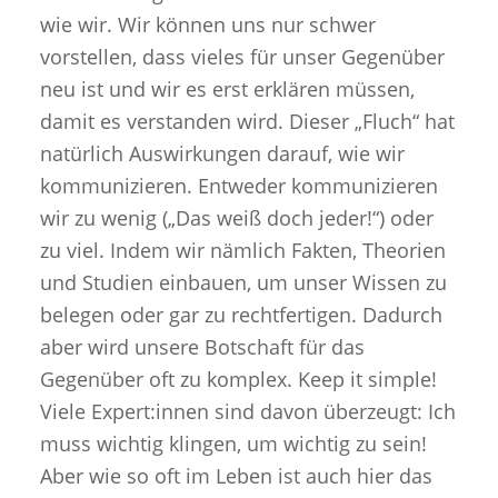
wie wir. Wir können uns nur schwer
vorstellen, dass vieles für unser Gegenüber
neu ist und wir es erst erklären müssen,
damit es verstanden wird. Dieser „Fluch“ hat
natürlich Auswirkungen darauf, wie wir
kommunizieren. Entweder kommunizieren
wir zu wenig („Das weiß doch jeder!“) oder
zu viel. Indem wir nämlich Fakten, Theorien
und Studien einbauen, um unser Wissen zu
belegen oder gar zu rechtfertigen. Dadurch
aber wird unsere Botschaft für das
Gegenüber oft zu komplex. Keep it simple!
Viele Expert:innen sind davon überzeugt: Ich
muss wichtig klingen, um wichtig zu sein!
Aber wie so oft im Leben ist auch hier das