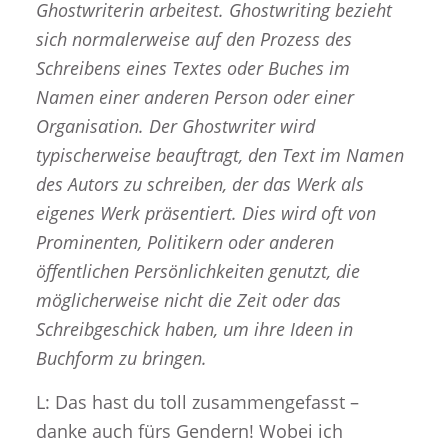
Ghostwriterin arbeitest. Ghostwriting bezieht
sich normalerweise auf den Prozess des
Schreibens eines Textes oder Buches im
Namen einer anderen Person oder einer
Organisation. Der Ghostwriter wird
typischerweise beauftragt, den Text im Namen
des Autors zu schreiben, der das Werk als
eigenes Werk präsentiert. Dies wird oft von
Prominenten, Politikern oder anderen
öffentlichen Persönlichkeiten genutzt, die
möglicherweise nicht die Zeit oder das
Schreibgeschick haben, um ihre Ideen in
Buchform zu bringen.
L: Das hast du toll zusammengefasst –
danke auch fürs Gendern! Wobei ich