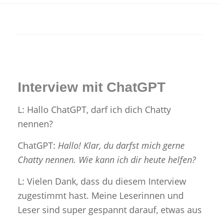
Interview mit ChatGPT
L: Hallo ChatGPT, darf ich dich Chatty
nennen?
ChatGPT:
Hallo! Klar, du darfst mich gerne
Chatty nennen. Wie kann ich dir heute helfen?
L: Vielen Dank, dass du diesem Interview
zugestimmt hast. Meine Leserinnen und
Leser sind super gespannt darauf, etwas aus