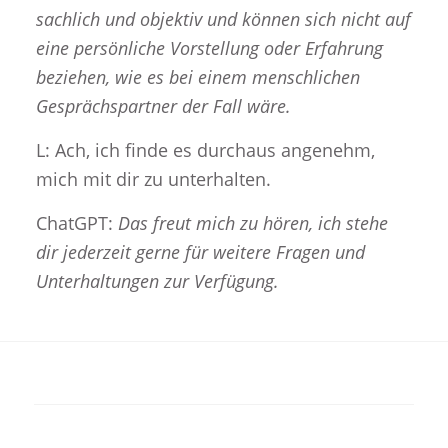
sachlich und objektiv und können sich nicht auf
eine persönliche Vorstellung oder Erfahrung
beziehen, wie es bei einem menschlichen
Gesprächspartner der Fall wäre.
L: Ach, ich finde es durchaus angenehm,
mich mit dir zu unterhalten.
ChatGPT:
Das freut mich zu hören, ich stehe
dir jederzeit gerne für weitere Fragen und
Unterhaltungen zur Verfügung.