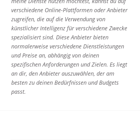
meine Dienste nutzen möchtest, kannst du auf
verschiedene Online-Plattformen oder Anbieter
zugreifen, die auf die Verwendung von
künstlicher Intelligenz für verschiedene Zwecke
spezialisiert sind. Diese Anbieter bieten
normalerweise verschiedene Dienstleistungen
und Preise an, abhängig von deinen
spezifischen Anforderungen und Zielen. Es liegt
an dir, den Anbieter auszuwählen, der am
besten zu deinen Bedürfnissen und Budgets
passt.