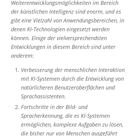
Weiterentwicklungsmöglichkeiten im Bereich
der künstlichen Intelligenz sind enorm, und es
gibt eine Vielzahl von Anwendungsbereichen, in
denen KI-Technologien eingesetzt werden
können. Einige der vielversprechendsten
Entwicklungen in diesem Bereich sind unter
anderem:
Verbesserung der menschlichen Interaktion
mit KI-Systemen durch die Entwicklung von
natürlicheren Benutzeroberflächen und
Sprachassistenten.
Fortschritte in der Bild- und
Spracherkennung, die es KI-Systemen
ermöglichen, komplexe Aufgaben zu lösen,
die bisher nur von Menschen ausgeführt