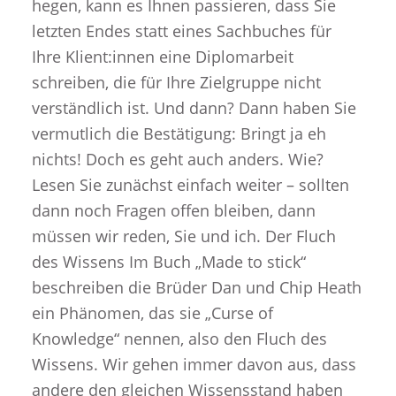
hegen, kann es Ihnen passieren, dass Sie
letzten Endes statt eines Sachbuches für
Ihre Klient:innen eine Diplomarbeit
schreiben, die für Ihre Zielgruppe nicht
verständlich ist. Und dann? Dann haben Sie
vermutlich die Bestätigung: Bringt ja eh
nichts! Doch es geht auch anders. Wie?
Lesen Sie zunächst einfach weiter – sollten
dann noch Fragen offen bleiben, dann
müssen wir reden, Sie und ich. Der Fluch
des Wissens Im Buch „Made to stick“
beschreiben die Brüder Dan und Chip Heath
ein Phänomen, das sie „Curse of
Knowledge“ nennen, also den Fluch des
Wissens. Wir gehen immer davon aus, dass
andere den gleichen Wissensstand haben