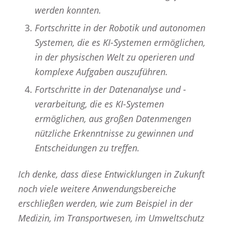
werden konnten.
Fortschritte in der Robotik und autonomen
Systemen, die es KI-Systemen ermöglichen,
in der physischen Welt zu operieren und
komplexe Aufgaben auszuführen.
Fortschritte in der Datenanalyse und -
verarbeitung, die es KI-Systemen
ermöglichen, aus großen Datenmengen
nützliche Erkenntnisse zu gewinnen und
Entscheidungen zu treffen.
Ich denke, dass diese Entwicklungen in Zukunft
noch viele weitere Anwendungsbereiche
erschließen werden, wie zum Beispiel in der
Medizin, im Transportwesen, im Umweltschutz