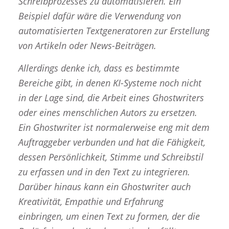
Schreibprozesses zu automatisieren. Ein
Beispiel dafür wäre die Verwendung von
automatisierten Textgeneratoren zur Erstellung
von Artikeln oder News-Beiträgen.
Allerdings denke ich, dass es bestimmte
Bereiche gibt, in denen KI-Systeme noch nicht
in der Lage sind, die Arbeit eines Ghostwriters
oder eines menschlichen Autors zu ersetzen.
Ein Ghostwriter ist normalerweise eng mit dem
Auftraggeber verbunden und hat die Fähigkeit,
dessen Persönlichkeit, Stimme und Schreibstil
zu erfassen und in den Text zu integrieren.
Darüber hinaus kann ein Ghostwriter auch
Kreativität, Empathie und Erfahrung
einbringen, um einen Text zu formen, der die