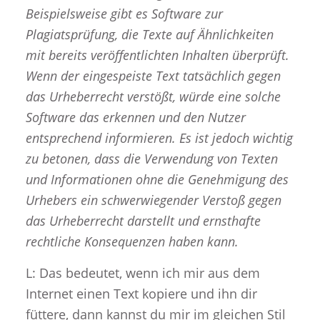
Beispielsweise gibt es Software zur
Plagiatsprüfung, die Texte auf Ähnlichkeiten
mit bereits veröffentlichten Inhalten überprüft.
Wenn der eingespeiste Text tatsächlich gegen
das Urheberrecht verstößt, würde eine solche
Software das erkennen und den Nutzer
entsprechend informieren.
Es ist jedoch wichtig
zu betonen, dass die Verwendung von Texten
und Informationen ohne die Genehmigung des
Urhebers ein schwerwiegender Verstoß gegen
das Urheberrecht darstellt und ernsthafte
rechtliche Konsequenzen haben kann.
L: Das bedeutet, wenn ich mir aus dem
Internet einen Text kopiere und ihn dir
füttere, dann kannst du mir im gleichen Stil