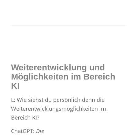
Weiterentwicklung und
Möglichkeiten im Bereich
KI
L: Wie siehst du persönlich denn die
Weiterentwicklungsmöglichkeiten im
Bereich KI?
ChatGPT:
Die