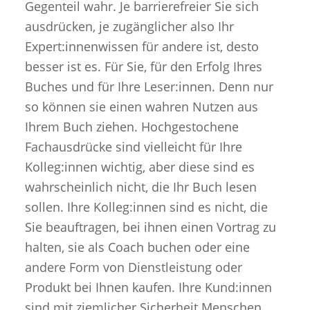
Gegenteil wahr. Je barrierefreier Sie sich
ausdrücken, je zugänglicher also Ihr
Expert:innenwissen für andere ist, desto
besser ist es. Für Sie, für den Erfolg Ihres
Buches und für Ihre Leser:innen. Denn nur
so können sie einen wahren Nutzen aus
Ihrem Buch ziehen. Hochgestochene
Fachausdrücke sind vielleicht für Ihre
Kolleg:innen wichtig, aber diese sind es
wahrscheinlich nicht, die Ihr Buch lesen
sollen. Ihre Kolleg:innen sind es nicht, die
Sie beauftragen, bei ihnen einen Vortrag zu
halten, sie als Coach buchen oder eine
andere Form von Dienstleistung oder
Produkt bei Ihnen kaufen. Ihre Kund:innen
sind mit ziemlicher Sicherheit Menschen,