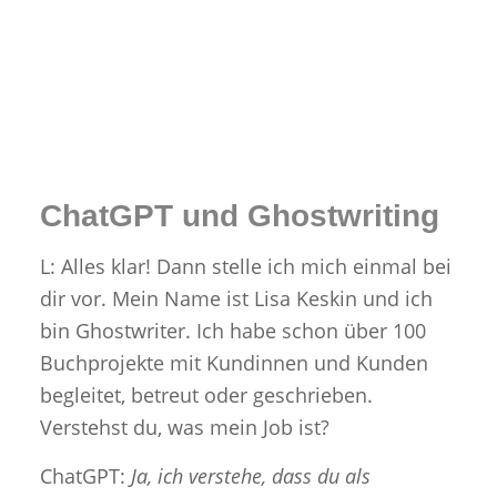
ChatGPT und Ghostwriting
L: Alles klar! Dann stelle ich mich einmal bei
dir vor. Mein Name ist Lisa Keskin und ich
bin Ghostwriter. Ich habe schon über 100
Buchprojekte mit Kundinnen und Kunden
begleitet, betreut oder geschrieben.
Verstehst du, was mein Job ist?
ChatGPT:
Ja, ich verstehe, dass du als