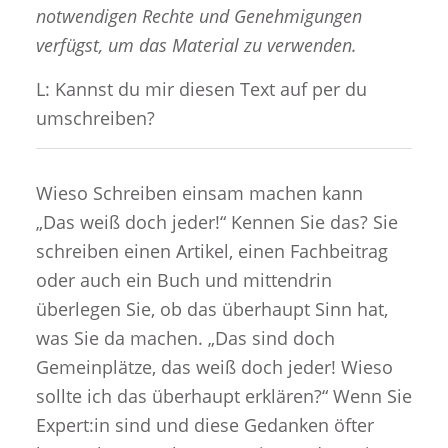
notwendigen Rechte und Genehmigungen
verfügst, um das Material zu verwenden.
L: Kannst du mir diesen Text auf per du
umschreiben?
Wieso Schreiben einsam machen kann
„Das weiß doch jeder!“ Kennen Sie das? Sie
schreiben einen Artikel, einen Fachbeitrag
oder auch ein Buch und mittendrin
überlegen Sie, ob das überhaupt Sinn hat,
was Sie da machen. „Das sind doch
Gemeinplätze, das weiß doch jeder! Wieso
sollte ich das überhaupt erklären?“ Wenn Sie
Expert:in sind und diese Gedanken öfter