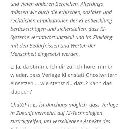
und vielen anderen Bereichen. Allerdings
müssen wir auch die ethischen, sozialen und
rechtlichen Implikationen der KI-Entwicklung
berücksichtigen und sicherstellen, dass KI-
Systeme verantwortungsvoll und im Einklang
mit den Bedürfnissen und Werten der
Menschheit eingesetzt werden.
L: Ja, da stimme ich dir zu! Ich höre immer
wieder, dass Verlage KI anstatt Ghostwritern
einsetzen … wie stehst du dazu? Kann das
klappen?
ChatGPT: Es ist durchaus möglich, dass Verlage
in Zukunft vermehrt auf KI-Technologien
zurückgreifen, um verschiedene Aspekte des