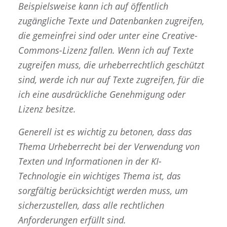
Beispielsweise kann ich auf öffentlich
zugängliche Texte und Datenbanken zugreifen,
die gemeinfrei sind oder unter eine Creative-
Commons-Lizenz fallen. Wenn ich auf Texte
zugreifen muss, die urheberrechtlich geschützt
sind, werde ich nur auf Texte zugreifen, für die
ich eine ausdrückliche Genehmigung oder
Lizenz besitze.
Generell ist es wichtig zu betonen, dass das
Thema Urheberrecht bei der Verwendung von
Texten und Informationen in der KI-
Technologie ein wichtiges Thema ist, das
sorgfältig berücksichtigt werden muss, um
sicherzustellen, dass alle rechtlichen
Anforderungen erfüllt sind.