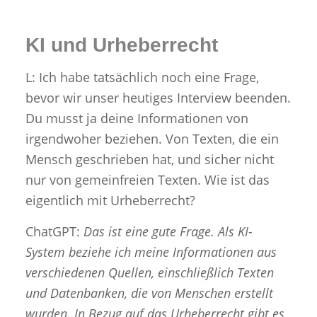
KI und Urheberrecht
L: Ich habe tatsächlich noch eine Frage,
bevor wir unser heutiges Interview beenden.
Du musst ja deine Informationen von
irgendwoher beziehen. Von Texten, die ein
Mensch geschrieben hat, und sicher nicht
nur von gemeinfreien Texten. Wie ist das
eigentlich mit Urheberrecht?
ChatGPT:
Das ist eine gute Frage. Als KI-
System beziehe ich meine Informationen aus
verschiedenen Quellen, einschließlich Texten
und Datenbanken, die von Menschen erstellt
wurden. In Bezug auf das Urheberrecht gibt es