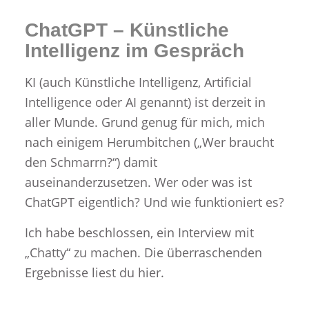
ChatGPT – Künstliche
Intelligenz im Gespräch
KI (auch Künstliche Intelligenz, Artificial
Intelligence oder AI genannt) ist derzeit in
aller Munde. Grund genug für mich, mich
nach einigem Herumbitchen („Wer braucht
den Schmarrn?“) damit
auseinanderzusetzen. Wer oder was ist
ChatGPT eigentlich? Und wie funktioniert es?
Ich habe beschlossen, ein Interview mit
„Chatty“ zu machen. Die überraschenden
Ergebnisse liest du hier.