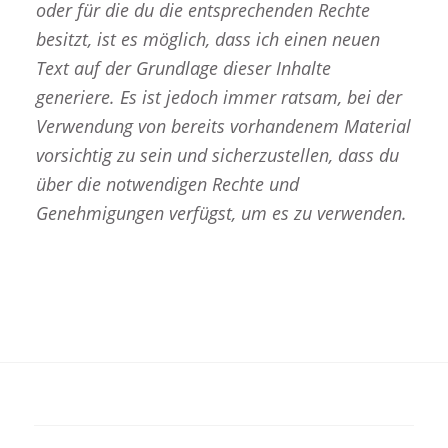
oder für die du die entsprechenden Rechte
besitzt, ist es möglich, dass ich einen neuen
Text auf der Grundlage dieser Inhalte
generiere. Es ist jedoch immer ratsam, bei der
Verwendung von bereits vorhandenem Material
vorsichtig zu sein und sicherzustellen, dass du
über die notwendigen Rechte und
Genehmigungen verfügst, um es zu verwenden.