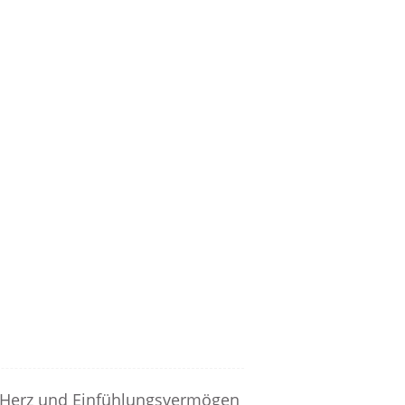
 Herz und Einfühlungsvermögen