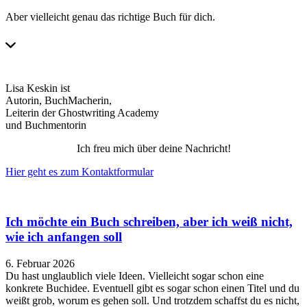
Aber vielleicht genau das richtige Buch für dich.
Lisa Keskin ist
Autorin, BuchMacherin,
Leiterin der Ghostwriting Academy
und Buchmentorin
Ich freu mich über deine Nachricht!
Hier geht es zum Kontaktformular
Ich möchte ein Buch schreiben, aber ich weiß nicht,
wie ich anfangen soll
6. Februar 2026
Du hast unglaublich viele Ideen. Vielleicht sogar schon eine
konkrete Buchidee. Eventuell gibt es sogar schon einen Titel und du
weißt grob, worum es gehen soll. Und trotzdem schaffst du es nicht,