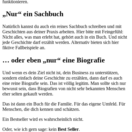
funktionieren.
„Nur“ ein Sachbuch
Natürlich kannst du auch ein reines Sachbuch schreiben und mit
Geschichten aus deiner Praxis arbeiten. Hier bitte mit Feingefühl:
Nicht alles, was man erlebt hat, gehört auch in ein Buch. Und nicht
jede Geschichte darf erzählt werden. Alternativ bieten sich hier
fiktive Fallbeispiele an.
… oder eben „nur“ eine Biografie
Und wenn es dein Ziel nicht ist, dein Business zu unterstützen,
sondern einfach deine Geschichte zu erzählen, dann darf es auch
eine reine Biografie sein. Das ist völlig legitim. Man sollte sich nur
bewusst sein, dass Biografien von nicht sehr bekannten Menschen
eher selten gekauft werden.
Das ist dann ein Buch für die Familie. Für das eigene Umfeld. Für
Menschen, die dich kennen und schätzen.
Ein Bestseller wird es wahrscheinlich nicht.
Oder, wie ich gern sage: kein
Best Seller
.