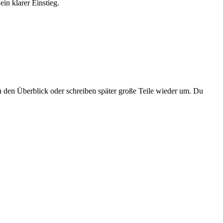
ein klarer Einstieg.
en den Überblick oder schreiben später große Teile wieder um. Du