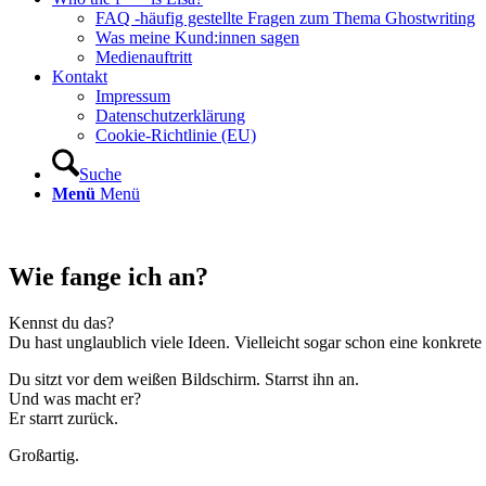
FAQ -häufig gestellte Fragen zum Thema Ghostwriting
Was meine Kund:innen sagen
Medienauftritt
Kontakt
Impressum
Datenschutzerklärung
Cookie-Richtlinie (EU)
Suche
Menü
Menü
Wie fange ich an?
Kennst du das?
Du hast unglaublich viele Ideen. Vielleicht sogar schon eine konkrete
Du sitzt vor dem weißen Bildschirm. Starrst ihn an.
Und was macht er?
Er starrt zurück.
Großartig.