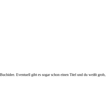
 Buchidee. Eventuell gibt es sogar schon einen Titel und du weißt grob