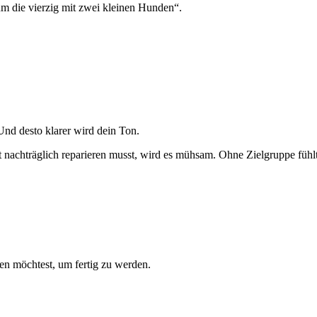
m die vierzig mit zwei kleinen Hunden“.
 Und desto klarer wird dein Ton.
t nachträglich reparieren musst, wird es mühsam. Ohne Zielgruppe fühl
en möchtest, um fertig zu werden.