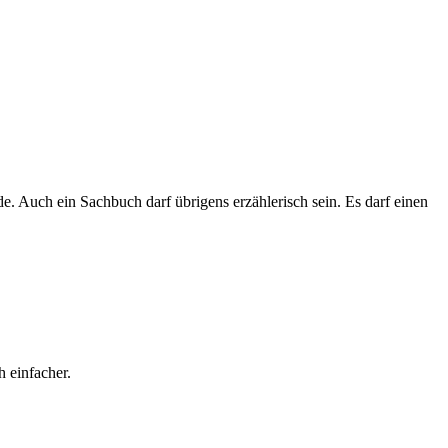
. Auch ein Sachbuch darf übrigens erzählerisch sein. Es darf einen
h einfacher.