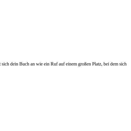
t sich dein Buch an wie ein Ruf auf einem großen Platz, bei dem sich