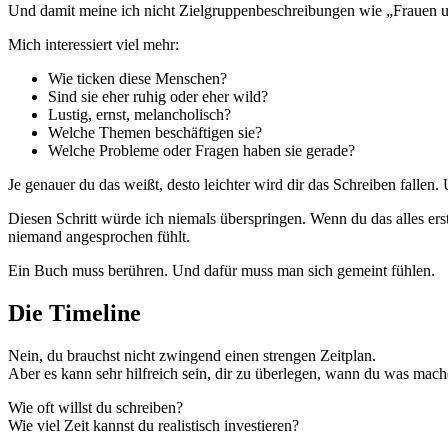
Und damit meine ich nicht Zielgruppenbeschreibungen wie „Frauen u
Mich interessiert viel mehr:
Wie ticken diese Menschen?
Sind sie eher ruhig oder eher wild?
Lustig, ernst, melancholisch?
Welche Themen beschäftigen sie?
Welche Probleme oder Fragen haben sie gerade?
Je genauer du das weißt, desto leichter wird dir das Schreiben fallen.
Diesen Schritt würde ich niemals überspringen. Wenn du das alles ers
niemand angesprochen fühlt.
Ein Buch muss berühren. Und dafür muss man sich gemeint fühlen.
Die Timeline
Nein, du brauchst nicht zwingend einen strengen Zeitplan.
Aber es kann sehr hilfreich sein, dir zu überlegen, wann du was mach
Wie oft willst du schreiben?
Wie viel Zeit kannst du realistisch investieren?