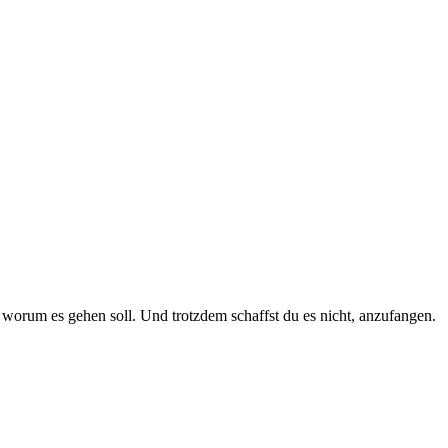
, worum es gehen soll. Und trotzdem schaffst du es nicht, anzufangen.