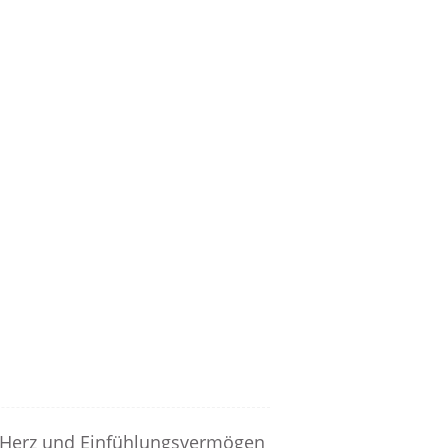
 Herz und Einfühlungsvermögen