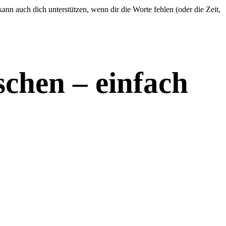
nn auch dich unterstützen, wenn dir die Worte fehlen (oder die Zeit,
chen – einfach