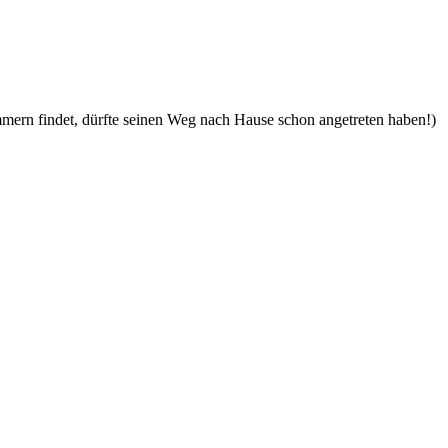
nummern findet, dürfte seinen Weg nach Hause schon angetreten haben!)