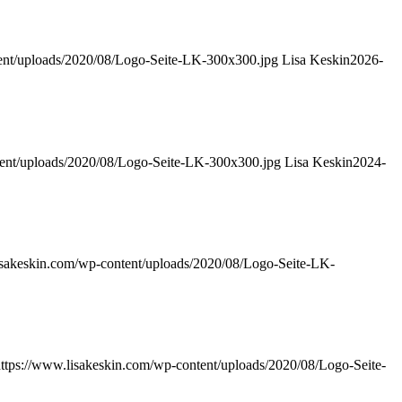
tent/uploads/2020/08/Logo-Seite-LK-300x300.jpg
Lisa Keskin
2026-
tent/uploads/2020/08/Logo-Seite-LK-300x300.jpg
Lisa Keskin
2024-
isakeskin.com/wp-content/uploads/2020/08/Logo-Seite-LK-
ttps://www.lisakeskin.com/wp-content/uploads/2020/08/Logo-Seite-