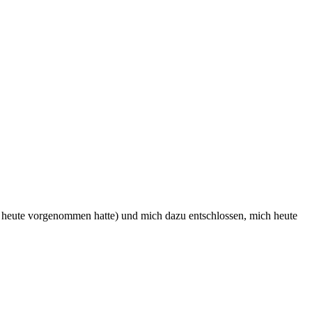
ür heute vorgenommen hatte) und mich dazu entschlossen, mich heute