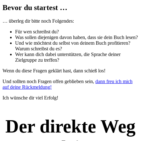
Bevor du startest …
… überleg dir bitte noch Folgendes:
Für wen schreibst du?
Was sollen diejenigen davon haben, dass sie dein Buch lesen?
Und wie möchtest du selbst von deinem Buch profitieren?
Warum schreibst du es?
Wer kann dich dabei unterstützen, die Sprache deiner
Zielgruppe zu treffen?
Wenn du diese Fragen geklärt hast, dann schieß los!
Und sollten noch Fragen offen geblieben sein,
dann freu ich mich
auf deine Rückmeldung!
Ich wünsche dir viel Erfolg!
Der direkte Weg