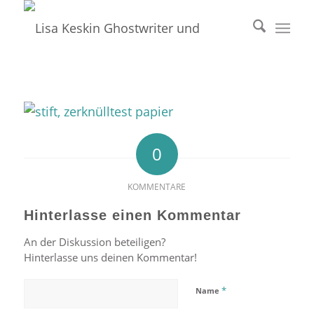
0
KOMMENTARE
Hinterlasse einen Kommentar
An der Diskussion beteiligen?
Hinterlasse uns deinen Kommentar!
*
Name