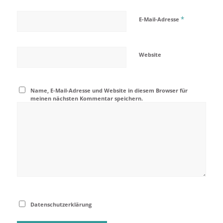
*
E-Mail-Adresse
Website
Name, E-Mail-Adresse und Website in diesem Browser für
meinen nächsten Kommentar speichern.
Datenschutzerklärung