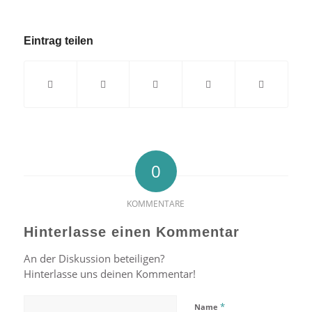
Eintrag teilen
0
KOMMENTARE
Hinterlasse einen Kommentar
An der Diskussion beteiligen?
Hinterlasse uns deinen Kommentar!
*
Name