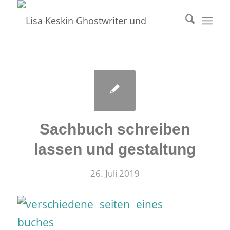
Sachbuch schreiben
lassen und gestaltung
26. Juli 2019