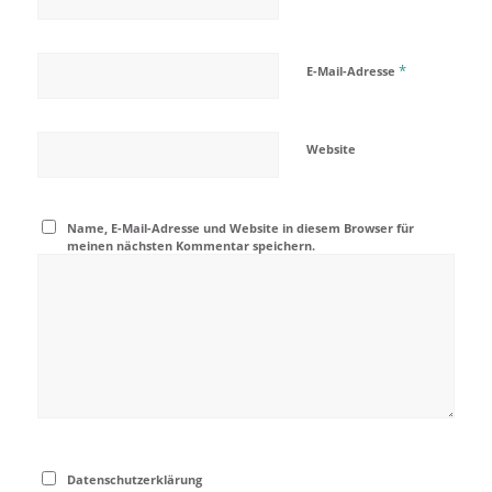
*
E-Mail-Adresse
Website
Name, E-Mail-Adresse und Website in diesem Browser für
meinen nächsten Kommentar speichern.
Datenschutzerklärung