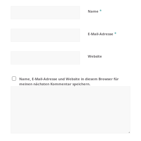
*
Name
*
E-Mail-Adresse
Website
Name, E-Mail-Adresse und Website in diesem Browser für
meinen nächsten Kommentar speichern.