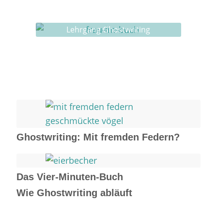
Buch-Coaching
Lehrgang Ghostwriting
Ghostwriting: Mit fremden Federn?
Das Vier-Minuten-Buch
Wie Ghostwriting abläuft