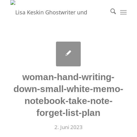
woman-hand-writing-
down-small-white-memo-
notebook-take-note-
forget-list-plan
2. Juni 2023