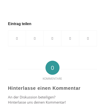
Eintrag teilen
0
KOMMENTARE
Hinterlasse einen Kommentar
An der Diskussion beteiligen?
Hinterlasse uns deinen Kommentar!