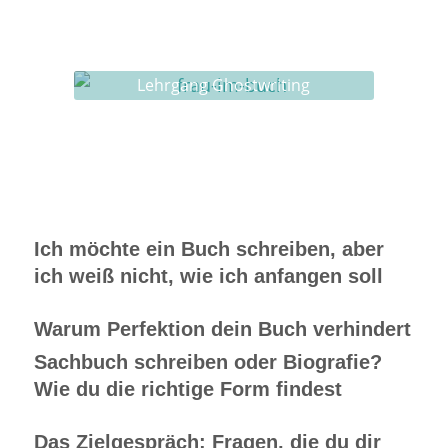
Ghostwriting
Buch-Coaching
Lehrgang Ghostwriting
Ich möchte ein Buch schreiben, aber
ich weiß nicht, wie ich anfangen soll
Warum Perfektion dein Buch verhindert
Sachbuch schreiben oder Biografie?
Wie du die richtige Form findest
Das Zielgespräch: Fragen, die du dir