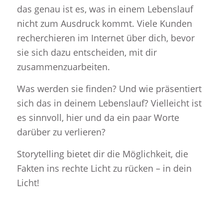
das genau ist es, was in einem Lebenslauf
nicht zum Ausdruck kommt. Viele Kunden
recherchieren im Internet über dich, bevor
sie sich dazu entscheiden, mit dir
zusammenzuarbeiten.
Was werden sie finden? Und wie präsentiert
sich das in deinem Lebenslauf? Vielleicht ist
es sinnvoll, hier und da ein paar Worte
darüber zu verlieren?
Storytelling bietet dir die Möglichkeit, die
Fakten ins rechte Licht zu rücken – in dein
Licht!