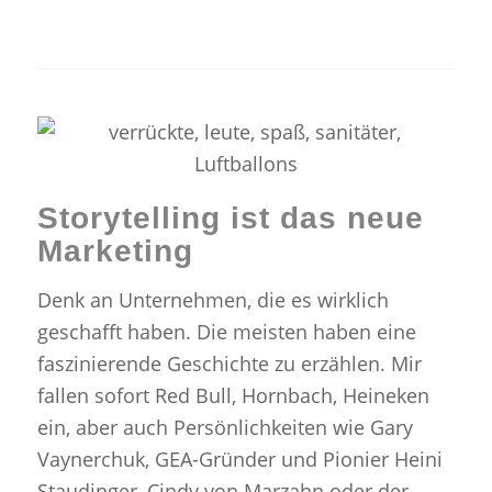
Storytelling ist das neue
Marketing
Denk an Unternehmen, die es wirklich
geschafft haben. Die meisten haben eine
faszinierende Geschichte zu erzählen. Mir
fallen sofort Red Bull, Hornbach, Heineken
ein, aber auch Persönlichkeiten wie Gary
Vaynerchuk, GEA-Gründer und Pionier Heini
Staudinger, Cindy von Marzahn oder der