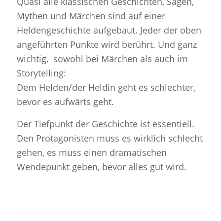
Quasi alle klassischen Geschichten, Sagen,
Mythen und Märchen sind auf einer
Heldengeschichte aufgebaut. Jeder der oben
angeführten Punkte wird berührt. Und ganz
wichtig, sowohl bei Märchen als auch im
Storytelling:
Dem Helden/der Heldin geht es schlechter,
bevor es aufwärts geht.
Der Tiefpunkt der Geschichte ist essentiell.
Den Protagonisten muss es wirklich schlecht
gehen, es muss einen dramatischen
Wendepunkt geben, bevor alles gut wird.