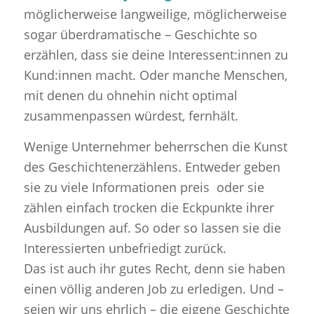
möglicherweise langweilige, möglicherweise
sogar überdramatische – Geschichte so
erzählen, dass sie deine Interessent:innen zu
Kund:innen macht. Oder manche Menschen,
mit denen du ohnehin nicht optimal
zusammenpassen würdest, fernhält.
Wenige Unternehmer beherrschen die Kunst
des Geschichtenerzählens. Entweder geben
sie zu viele Informationen preis oder sie
zählen einfach trocken die Eckpunkte ihrer
Ausbildungen auf. So oder so lassen sie die
Interessierten unbefriedigt zurück.
Das ist auch ihr gutes Recht, denn sie haben
einen völlig anderen Job zu erledigen. Und –
seien wir uns ehrlich – die eigene Geschichte