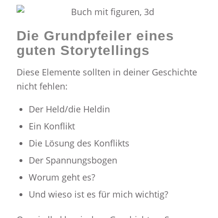
Die Grundpfeiler eines
guten Storytellings
Diese Elemente sollten in deiner Geschichte
nicht fehlen:
Der Held/die Heldin
Ein Konflikt
Die Lösung des Konflikts
Der Spannungsbogen
Worum geht es?
Und wieso ist es für mich wichtig?