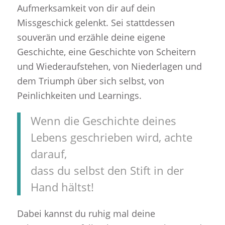
Aufmerksamkeit von dir auf dein
Missgeschick gelenkt. Sei stattdessen
souverän und erzähle deine eigene
Geschichte, eine Geschichte von Scheitern
und Wiederaufstehen, von Niederlagen und
dem Triumph über sich selbst, von
Peinlichkeiten und Learnings.
Wenn die Geschichte deines
Lebens geschrieben wird, achte
darauf,
dass du selbst den Stift in der
Hand hältst!
Dabei kannst du ruhig mal deine