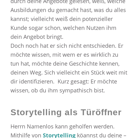
durch deine Angebote gelesen, weiß, welche
Ausbildungen du gemacht hast, was du alles
kannst; vielleicht weiß dein potenzieller
Kunde sogar schon, welchen Nutzen ihm
dein Angebot bringt.
Doch noch hat er sich nicht entschieden. Er
möchte wissen, mit wem er es wirklich zu
tun hat, möchte deine Geschichte kennen,
deinen Weg. Sich vielleicht ein Stück weit mit
dir identifizieren. Kurz gesagt: Er möchte
wissen, ob du ihm sympathisch bist.
Storytelling als Türöffner
Herrn Namenlos kann geholfen werden.
Mithilfe von
Storytelling
köannst du deine –