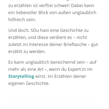
zu erzählen ist verflixt schwer! Dabei kann
ein liebevoller Blick von außen unglaublich
hilfreich sein.
Und doch: SDu hast eine Geschichte zu
erzählen, und diese verdient es – nicht
zuletzt im Interesse deiner Brieftasche – gut
erzählt zu werden.
Es kann unglaublich bereichernd sein – auf
mehr als eine Art –, wenn du Expert:in im
Storytelling
wirst. Im Erzählen deiner
eigenen Geschichte.