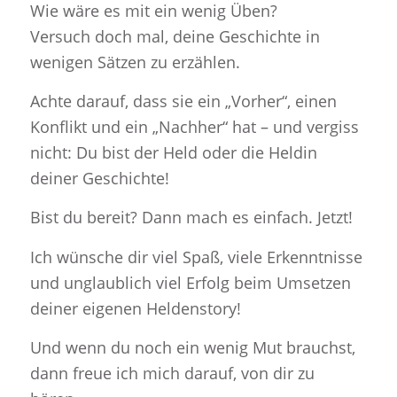
Wie wäre es mit ein wenig Üben?
Versuch doch mal, deine Geschichte in
wenigen Sätzen zu erzählen.
Achte darauf, dass sie ein „Vorher“, einen
Konflikt und ein „Nachher“ hat – und vergiss
nicht: Du bist der Held oder die Heldin
deiner Geschichte!
Bist du bereit? Dann mach es einfach. Jetzt!
Ich wünsche dir viel Spaß, viele Erkenntnisse
und unglaublich viel Erfolg beim Umsetzen
deiner eigenen Heldenstory!
Und wenn du noch ein wenig Mut brauchst,
dann freue ich mich darauf, von dir zu