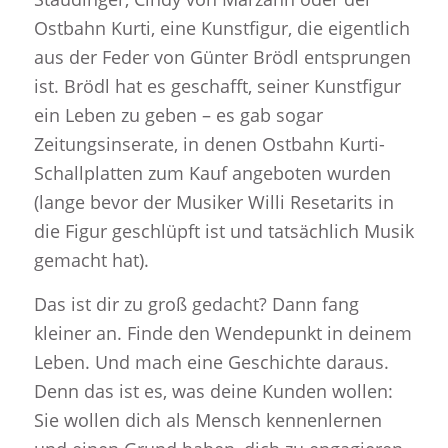
Ostbahn Kurti, eine Kunstfigur, die eigentlich
aus der Feder von Günter Brödl entsprungen
ist. Brödl hat es geschafft, seiner Kunstfigur
ein Leben zu geben – es gab sogar
Zeitungsinserate, in denen Ostbahn Kurti-
Schallplatten zum Kauf angeboten wurden
(lange bevor der Musiker Willi Resetarits in
die Figur geschlüpft ist und tatsächlich Musik
gemacht hat).
Das ist dir zu groß gedacht? Dann fang
kleiner an. Finde den Wendepunkt in deinem
Leben. Und mach eine Geschichte daraus.
Denn das ist es, was deine Kunden wollen:
Sie wollen dich als Mensch kennenlernen