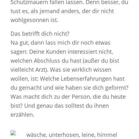
Schutzmauern fallen lassen. Denn besser, du
tust es, als jemand anders, der dir nicht
wohlgesonnen ist.
Das betrifft dich nicht?
Na gut, dann lass mich dir noch etwas
sagen: Deine Kunden interessiert nicht,
welchen Abschluss du hast (außer du bist
vielleicht Arzt). Was sie wirklich wissen
wollen, ist: Welche Lebenserfahrungen hast
du gemacht und wie haben sie dich geformt?
Was macht dich zu der Person, die du heute
bist? Und genau das solltest du ihnen
erzählen.