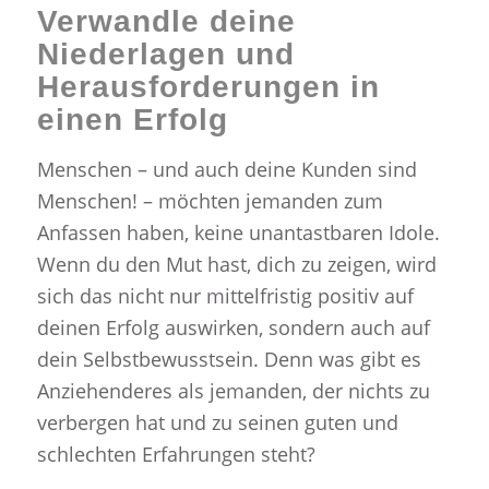
Verwandle deine
Niederlagen und
Herausforderungen in
einen Erfolg
Menschen – und auch deine Kunden sind
Menschen! – möchten jemanden zum
Anfassen haben, keine unantastbaren Idole.
Wenn du den Mut hast, dich zu zeigen, wird
sich das nicht nur mittelfristig positiv auf
deinen Erfolg auswirken, sondern auch auf
dein Selbstbewusstsein. Denn was gibt es
Anziehenderes als jemanden, der nichts zu
verbergen hat und zu seinen guten und
schlechten Erfahrungen steht?