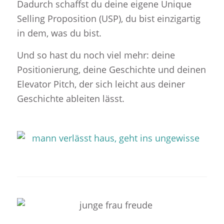
Dadurch schaffst du deine eigene Unique
Selling Proposition (USP), du bist einzigartig
in dem, was du bist.
Und so hast du noch viel mehr: deine
Positionierung, deine Geschichte und deinen
Elevator Pitch, der sich leicht aus deiner
Geschichte ableiten lässt.