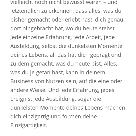
vielleicht noch nicht bewusst waren – und
letztendlich zu erkennen, dass alles, was du
bisher gemacht oder erlebt hast, dich genau
dort hingebracht hat, wo du heute stehst.
Jede einzelne Erfahrung, jede Arbeit, jede
Ausbildung, selbst die dunkelsten Momente
deines Lebens, all das hat dich geprägt und
zu dem gemacht, was du heute bist. Alles,
was du je getan hast, kann in deinem
Business von Nutzen sein, auf die eine oder
andere Weise. Und jede Erfahrung, jedes
Ereignis, jede Ausbildung, sogar die
dunkelsten Momente deines Lebens machen
dich einzigartig und formen deine
Einzigartigkeit.