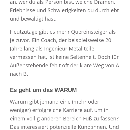
an, wer du als Person bist, welche Dramen,
Erlebnisse und Schwierigkeiten du durchlebt
und bewältigt hast.
Heutzutage gibt es mehr Quereinsteiger als
je zuvor. Ein Coach, der beispielsweise 20
Jahre lang als Ingenieur Metallteile
vermessen hat, ist keine Seltenheit. Doch für
Außenstehende fehlt oft der klare Weg von A
nach B.
Es geht um das WARUM
Warum gibt jemand eine (mehr oder
weniger) erfolgreiche Karriere auf, um in
einem völlig anderen Bereich Fuß zu fassen?
Das interessiert potenzielle Kund:innen. Und