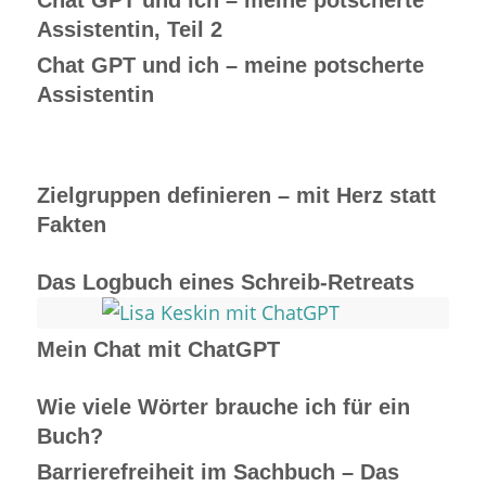
Chat GPT und ich – meine potscherte
Assistentin, Teil 2
Chat GPT und ich – meine potscherte
Assistentin
Zielgruppen definieren – mit Herz statt
Fakten
Das Logbuch eines Schreib-Retreats
Mein Chat mit ChatGPT
Wie viele Wörter brauche ich für ein
Buch?
Barrierefreiheit im Sachbuch – Das