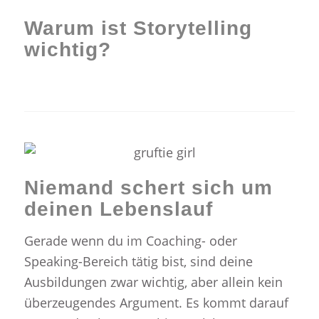
Warum ist Storytelling
wichtig?
Niemand schert sich um
deinen Lebenslauf
Gerade wenn du im Coaching- oder
Speaking-Bereich tätig bist, sind deine
Ausbildungen zwar wichtig, aber allein kein
überzeugendes Argument. Es kommt darauf