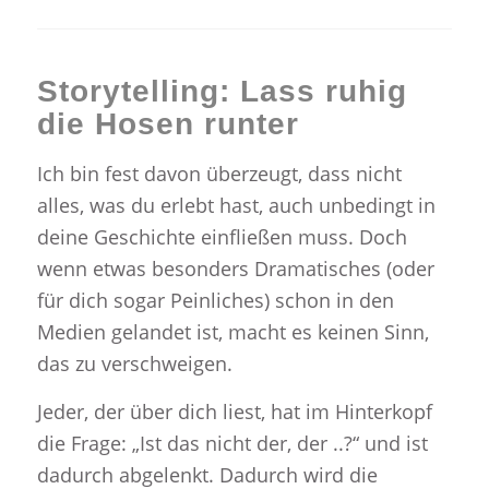
Storytelling:
Lass ruhig
die Hosen runter
Ich bin fest davon überzeugt, dass nicht
alles, was du erlebt hast, auch unbedingt in
deine Geschichte einfließen muss. Doch
wenn etwas besonders Dramatisches (oder
für dich sogar Peinliches) schon in den
Medien gelandet ist, macht es keinen Sinn,
das zu verschweigen.
Jeder, der über dich liest, hat im Hinterkopf
die Frage: „Ist das nicht der, der ..?“ und ist
dadurch abgelenkt. Dadurch wird die