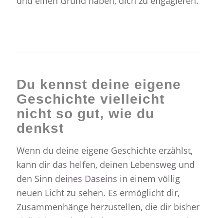
und einen Grund haben, dich zu engagieren.
Du kennst deine eigene
Geschichte vielleicht
nicht so gut, wie du
denkst
Wenn du deine eigene Geschichte erzählst,
kann dir das helfen, deinen Lebensweg und
den Sinn deines Daseins in einem völlig
neuen Licht zu sehen. Es ermöglicht dir,
Zusammenhänge herzustellen, die dir bisher