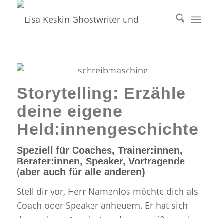
Storytelling: Erzähle
deine eigene
Held:innengeschichte
Speziell für Coaches, Trainer:innen,
Berater:innen, Speaker, Vortragende
(aber auch für alle anderen)
Stell dir vor, Herr Namenlos möchte dich als
Coach oder Speaker anheuern. Er hat sich