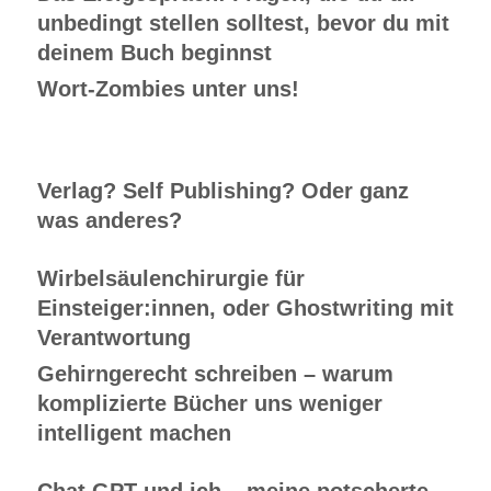
unbedingt stellen solltest, bevor du mit
deinem Buch beginnst
Wort-Zombies unter uns!
Verlag? Self Publishing? Oder ganz
was anderes?
Wirbelsäulenchirurgie für
Einsteiger:innen, oder Ghostwriting mit
Verantwortung
Gehirngerecht schreiben – warum
komplizierte Bücher uns weniger
intelligent machen