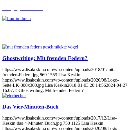
Lehrgang Ghostwriting
Ghostwriting: Mit fremden Federn?
https://www.lisakeskin.com/wp-content/uploads/2018/01/mit-
fremden-Federn.jpg
869
1559
Lisa Keskin
https://www.lisakeskin.com/wp-content/uploads/2020/08/Logo-
Seite-LK-300x300.jpg
Lisa Keskin
2018-01-03 20:14:56
2024-04-27
16:07:15
Ghostwriting: Mit fremden Federn?
Das Vier-Minuten-Buch
https://www.lisakeskin.com/wp-content/uploads/2017/12/Lisa-
Keskin-das-4-Minuten-Buch.jpg
750
1125
Lisa Keskin
https://www.lisakeskin.com/wp-content/uploads/2020/08/Logo-