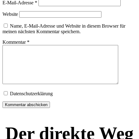
E-Mail-Adresse
*
Website
Name, E-Mail-Adresse und Website in diesem Browser für
meinen nächsten Kommentar speichern.
Kommentar
*
Datenschutzerklärung
Der direkte Weg