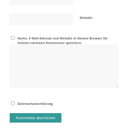
Website
Name, E-Mail-Adresse und Website in diesem Browser für
meinen nächsten Kommentar speichern.
Datenschutzerklärung