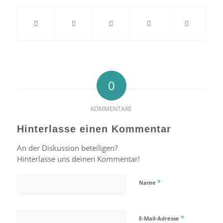
0
KOMMENTARE
Hinterlasse einen Kommentar
An der Diskussion beteiligen?
Hinterlasse uns deinen Kommentar!
*
Name
*
E-Mail-Adresse