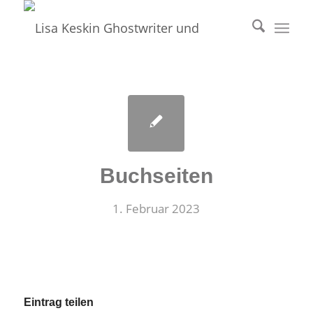
Buchseiten
1. Februar 2023
Eintrag teilen