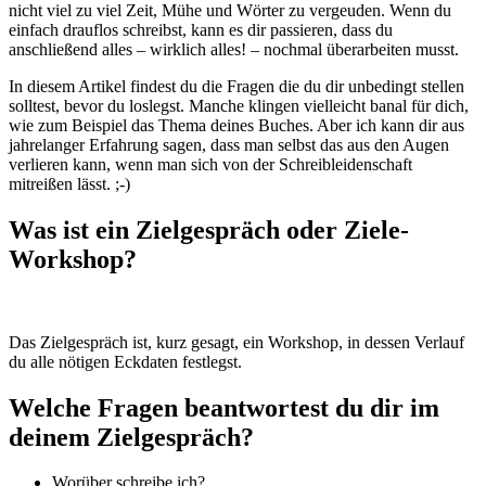
nicht viel zu viel Zeit, Mühe und Wörter zu vergeuden. Wenn du
einfach drauflos schreibst, kann es dir passieren, dass du
anschließend alles – wirklich alles! – nochmal überarbeiten musst.
In diesem Artikel findest du die Fragen die du dir unbedingt stellen
solltest, bevor du loslegst. Manche klingen vielleicht banal für dich,
wie zum Beispiel das Thema deines Buches. Aber ich kann dir aus
jahrelanger Erfahrung sagen, dass man selbst das aus den Augen
verlieren kann, wenn man sich von der Schreibleidenschaft
mitreißen lässt. ;-)
Was ist ein Zielgespräch oder Ziele-
Workshop?
Das Zielgespräch ist, kurz gesagt, ein Workshop, in dessen Verlauf
du alle nötigen Eckdaten festlegst.
Welche Fragen beantwortest du dir im
deinem Zielgespräch?
Worüber schreibe ich?