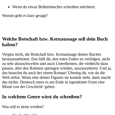
Wenn du etwas Belletristisches schreiben möchtest:
Worum geht es kurz gesagt?
Welche Botschaft bzw. Kernaussage soll dein Buch
haben?
Vergiss nicht, die Botschaft bzw. Kernaussage deines Buches
herauszuarbeiten. Das hilft dir, den roten Faden zu verfolgen, nicht
zu sehr abzuschweifen und auch Unterthemen, die vielleicht dazu
passen, aber den Rahmen sprengen würden, auszusortieren. Und ja,
das brauchst du auch bei einem Roman! Überleg dir, wie du die
Welt siehst. Wenn eine deiner Figuren sie konträr sieht, dann macht
das nichts. Dennoch muss es am Ende in irgendeiner Form eine
Moral von der Geschicht‘ geben.
In welchem Genre wirst du schreiben?
Was soll es denn werden?