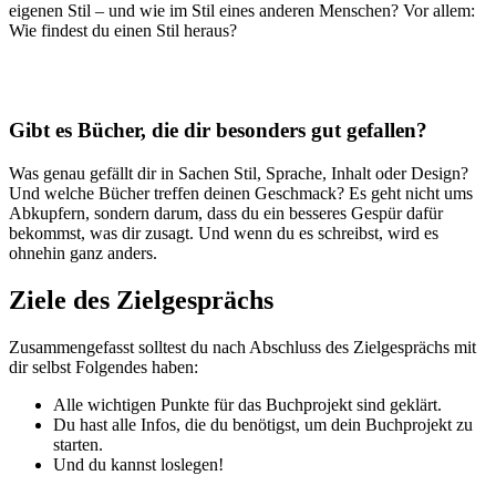
eigenen Stil – und wie im Stil eines anderen Menschen? Vor allem:
Wie findest du einen Stil heraus?
Gibt es Bücher, die dir besonders gut gefallen?
Was genau gefällt dir in Sachen Stil, Sprache, Inhalt oder Design?
Und welche Bücher treffen deinen Geschmack? Es geht nicht ums
Abkupfern, sondern darum, dass du ein besseres Gespür dafür
bekommst, was dir zusagt. Und wenn du es schreibst, wird es
ohnehin ganz anders.
Ziele des Zielgesprächs
Zusammengefasst solltest du nach Abschluss des Zielgesprächs mit
dir selbst Folgendes haben:
Alle wichtigen Punkte für das Buchprojekt sind geklärt.
Du hast alle Infos, die du benötigst, um dein Buchprojekt zu
starten.
Und du kannst loslegen!