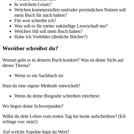
In welchem Genre?
Welchen kommerziellen und/oder persönlichen Nutzen soll
mein Buch für mich haben?
Für wen schreibe ich?
Was soll es für meine zukünftige Leserschaft tun?
Welchen Stil soll mein Buch haben?
Habe ich Vorbilder (ähnliche Bücher?)
Worüber schreibst du?
Worum geht es in deinem Buch konkret? Was ist deine Sicht auf
dieses Thema?
Wenn es ein Sachbuch ist:
Hast du eine eigene Methode entwickelt?
Wenn du deine Biografie schreiben möchtest:
Wo liegen deine Schwerpunkte?
Willst du dein Leben vom ersten Tag bis heute aufschreiben? (Ich
schlage vor: nein!)
Auf welche Aspekte legst du Wert?