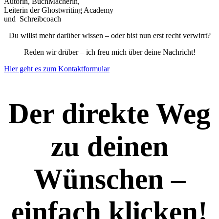
Autorin, BuchMacherin,
Leiterin der Ghostwriting Academy
und Schreibcoach
Du willst mehr darüber wissen – oder bist nun erst recht verwirrt?
Reden wir drüber – ich freu mich über deine Nachricht!
Hier geht es zum Kontaktformular
Der direkte Weg
zu deinen
Wünschen –
einfach klicken!