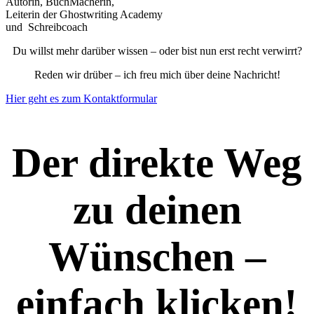
Autorin, BuchMacherin,
Leiterin der Ghostwriting Academy
und Schreibcoach
Du willst mehr darüber wissen – oder bist nun erst recht verwirrt?
Reden wir drüber – ich freu mich über deine Nachricht!
Hier geht es zum Kontaktformular
Der direkte Weg
zu deinen
Wünschen –
einfach klicken!