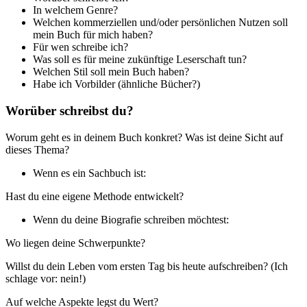
In welchem Genre?
Welchen kommerziellen und/oder persönlichen Nutzen soll
mein Buch für mich haben?
Für wen schreibe ich?
Was soll es für meine zukünftige Leserschaft tun?
Welchen Stil soll mein Buch haben?
Habe ich Vorbilder (ähnliche Bücher?)
Worüber schreibst du?
Worum geht es in deinem Buch konkret? Was ist deine Sicht auf
dieses Thema?
Wenn es ein Sachbuch ist:
Hast du eine eigene Methode entwickelt?
Wenn du deine Biografie schreiben möchtest:
Wo liegen deine Schwerpunkte?
Willst du dein Leben vom ersten Tag bis heute aufschreiben? (Ich
schlage vor: nein!)
Auf welche Aspekte legst du Wert?