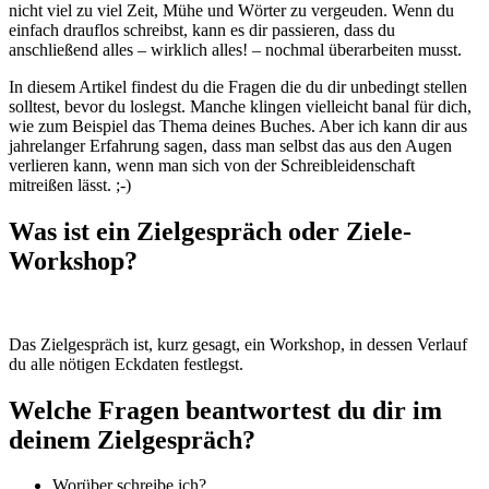
nicht viel zu viel Zeit, Mühe und Wörter zu vergeuden. Wenn du
einfach drauflos schreibst, kann es dir passieren, dass du
anschließend alles – wirklich alles! – nochmal überarbeiten musst.
In diesem Artikel findest du die Fragen die du dir unbedingt stellen
solltest, bevor du loslegst. Manche klingen vielleicht banal für dich,
wie zum Beispiel das Thema deines Buches. Aber ich kann dir aus
jahrelanger Erfahrung sagen, dass man selbst das aus den Augen
verlieren kann, wenn man sich von der Schreibleidenschaft
mitreißen lässt. ;-)
Was ist ein Zielgespräch oder Ziele-
Workshop?
Das Zielgespräch ist, kurz gesagt, ein Workshop, in dessen Verlauf
du alle nötigen Eckdaten festlegst.
Welche Fragen beantwortest du dir im
deinem Zielgespräch?
Worüber schreibe ich?