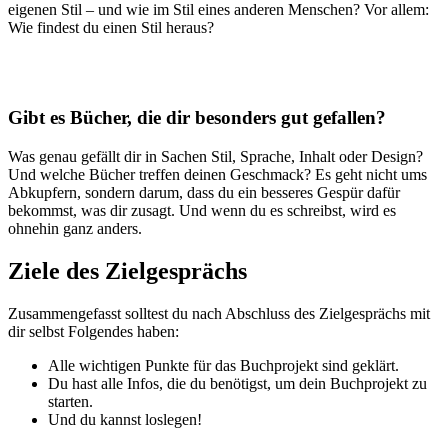
eigenen Stil – und wie im Stil eines anderen Menschen? Vor allem:
Wie findest du einen Stil heraus?
Gibt es Bücher, die dir besonders gut gefallen?
Was genau gefällt dir in Sachen Stil, Sprache, Inhalt oder Design?
Und welche Bücher treffen deinen Geschmack? Es geht nicht ums
Abkupfern, sondern darum, dass du ein besseres Gespür dafür
bekommst, was dir zusagt. Und wenn du es schreibst, wird es
ohnehin ganz anders.
Ziele des Zielgesprächs
Zusammengefasst solltest du nach Abschluss des Zielgesprächs mit
dir selbst Folgendes haben:
Alle wichtigen Punkte für das Buchprojekt sind geklärt.
Du hast alle Infos, die du benötigst, um dein Buchprojekt zu
starten.
Und du kannst loslegen!