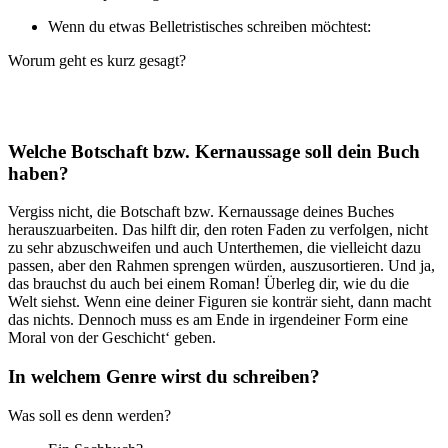
Wenn du etwas Belletristisches schreiben möchtest:
Worum geht es kurz gesagt?
Welche Botschaft bzw. Kernaussage soll dein Buch
haben?
Vergiss nicht, die Botschaft bzw. Kernaussage deines Buches
herauszuarbeiten. Das hilft dir, den roten Faden zu verfolgen, nicht
zu sehr abzuschweifen und auch Unterthemen, die vielleicht dazu
passen, aber den Rahmen sprengen würden, auszusortieren. Und ja,
das brauchst du auch bei einem Roman! Überleg dir, wie du die
Welt siehst. Wenn eine deiner Figuren sie konträr sieht, dann macht
das nichts. Dennoch muss es am Ende in irgendeiner Form eine
Moral von der Geschicht‘ geben.
In welchem Genre wirst du schreiben?
Was soll es denn werden?