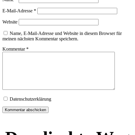
E-Mail-Adresse
*
Website
Name, E-Mail-Adresse und Website in diesem Browser für
meinen nächsten Kommentar speichern.
Kommentar
*
Datenschutzerklärung