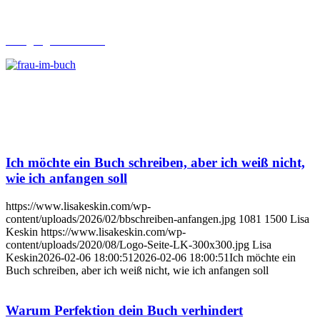
Lehrgang Ghostwriting
Ich möchte ein Buch schreiben, aber ich weiß nicht,
wie ich anfangen soll
https://www.lisakeskin.com/wp-
content/uploads/2026/02/bbschreiben-anfangen.jpg
1081
1500
Lisa
Keskin
https://www.lisakeskin.com/wp-
content/uploads/2020/08/Logo-Seite-LK-300x300.jpg
Lisa
Keskin
2026-02-06 18:00:51
2026-02-06 18:00:51
Ich möchte ein
Buch schreiben, aber ich weiß nicht, wie ich anfangen soll
Warum Perfektion dein Buch verhindert