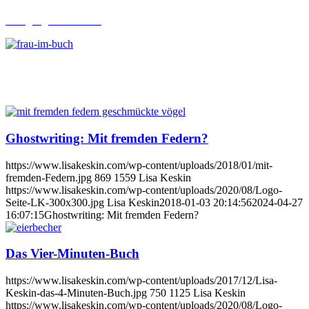
Lehrgang Ghostwriting
Ghostwriting: Mit fremden Federn?
https://www.lisakeskin.com/wp-content/uploads/2018/01/mit-
fremden-Federn.jpg
869
1559
Lisa Keskin
https://www.lisakeskin.com/wp-content/uploads/2020/08/Logo-
Seite-LK-300x300.jpg
Lisa Keskin
2018-01-03 20:14:56
2024-04-27
16:07:15
Ghostwriting: Mit fremden Federn?
Das Vier-Minuten-Buch
https://www.lisakeskin.com/wp-content/uploads/2017/12/Lisa-
Keskin-das-4-Minuten-Buch.jpg
750
1125
Lisa Keskin
https://www.lisakeskin.com/wp-content/uploads/2020/08/Logo-