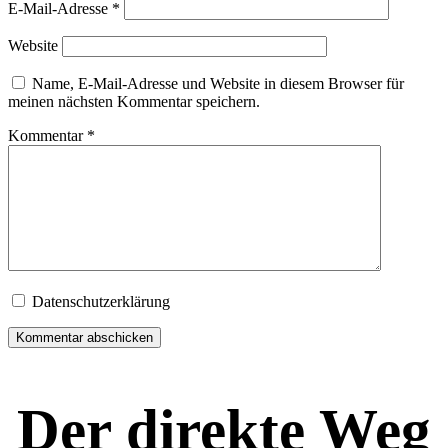
E-Mail-Adresse
*
Website
Name, E-Mail-Adresse und Website in diesem Browser für
meinen nächsten Kommentar speichern.
Kommentar
*
Datenschutzerklärung
Der direkte Weg