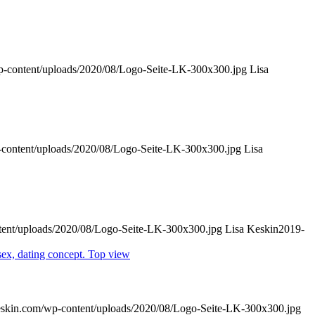
p-content/uploads/2020/08/Logo-Seite-LK-300x300.jpg
Lisa
-content/uploads/2020/08/Logo-Seite-LK-300x300.jpg
Lisa
tent/uploads/2020/08/Logo-Seite-LK-300x300.jpg
Lisa Keskin
2019-
keskin.com/wp-content/uploads/2020/08/Logo-Seite-LK-300x300.jpg