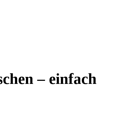
chen – einfach