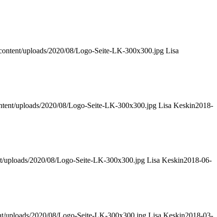
-content/uploads/2020/08/Logo-Seite-LK-300x300.jpg
Lisa
ntent/uploads/2020/08/Logo-Seite-LK-300x300.jpg
Lisa Keskin
2018-
nt/uploads/2020/08/Logo-Seite-LK-300x300.jpg
Lisa Keskin
2018-06-
nt/uploads/2020/08/Logo-Seite-LK-300x300.jpg
Lisa Keskin
2018-03-