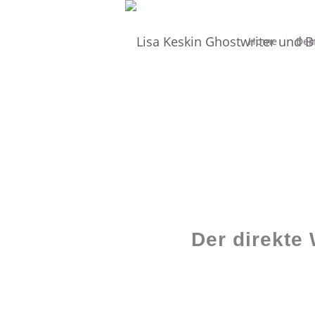
Home
Dei
Der direkte