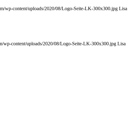
com/wp-content/uploads/2020/08/Logo-Seite-LK-300x300.jpg
Lisa
om/wp-content/uploads/2020/08/Logo-Seite-LK-300x300.jpg
Lisa