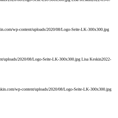
skin.com/wp-content/uploads/2020/08/Logo-Seite-LK-300x300.jpg
ent/uploads/2020/08/Logo-Seite-LK-300x300.jpg
Lisa Keskin
2022-
eskin.com/wp-content/uploads/2020/08/Logo-Seite-LK-300x300.jpg