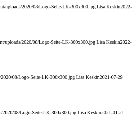
ent/uploads/2020/08/Logo-Seite-LK-300x300.jpg
Lisa Keskin
2022-
ent/uploads/2020/08/Logo-Seite-LK-300x300.jpg
Lisa Keskin
2022-
s/2020/08/Logo-Seite-LK-300x300.jpg
Lisa Keskin
2021-07-29
ds/2020/08/Logo-Seite-LK-300x300.jpg
Lisa Keskin
2021-01-21