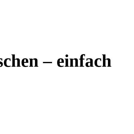
chen – einfach