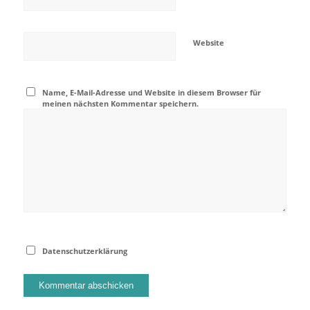
Website
Name, E-Mail-Adresse und Website in diesem Browser für
meinen nächsten Kommentar speichern.
Datenschutzerklärung