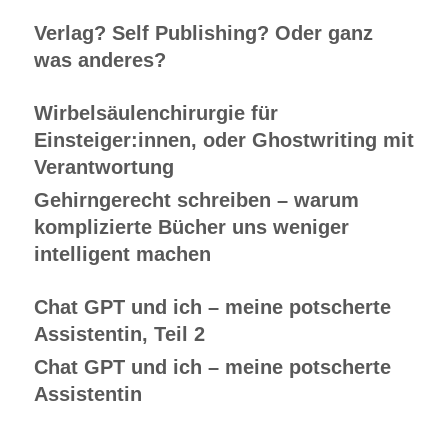
Verlag? Self Publishing? Oder ganz
was anderes?
Wirbelsäulenchirurgie für
Einsteiger:innen, oder Ghostwriting mit
Verantwortung
Gehirngerecht schreiben – warum
komplizierte Bücher uns weniger
intelligent machen
Chat GPT und ich – meine potscherte
Assistentin, Teil 2
Chat GPT und ich – meine potscherte
Assistentin