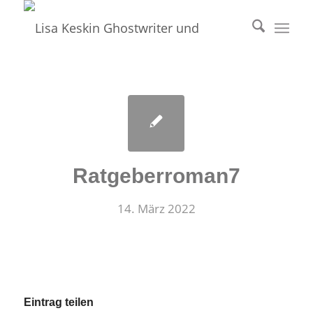
Ratgeberroman7
14. März 2022
Eintrag teilen