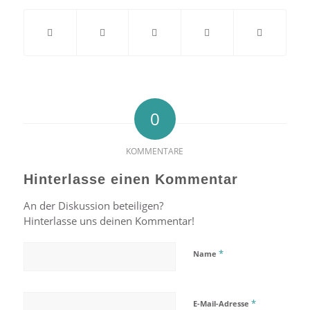
0
KOMMENTARE
Hinterlasse einen Kommentar
An der Diskussion beteiligen?
Hinterlasse uns deinen Kommentar!
*
Name
*
E-Mail-Adresse