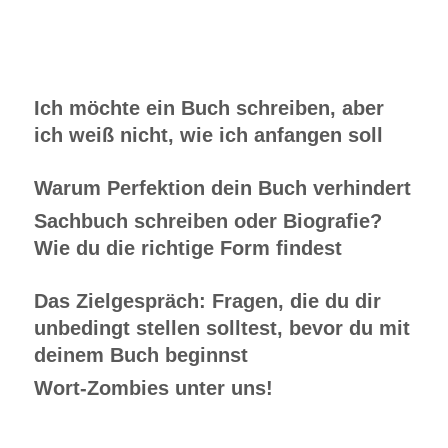
Ich möchte ein Buch schreiben, aber
ich weiß nicht, wie ich anfangen soll
Warum Perfektion dein Buch verhindert
Sachbuch schreiben oder Biografie?
Wie du die richtige Form findest
Das Zielgespräch: Fragen, die du dir
unbedingt stellen solltest, bevor du mit
deinem Buch beginnst
Wort-Zombies unter uns!