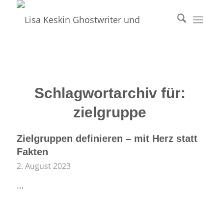
Schlagwortarchiv für:
zielgruppe
Zielgruppen definieren – mit Herz statt
Fakten
2. August 2023
…