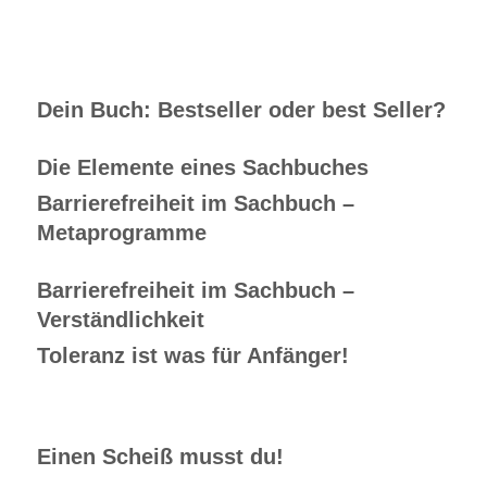
Dein Buch: Bestseller oder best Seller?
Die Elemente eines Sachbuches
Barrierefreiheit im Sachbuch –
Metaprogramme
Barrierefreiheit im Sachbuch –
Verständlichkeit
Toleranz ist was für Anfänger!
Einen Scheiß musst du!