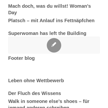
Mach doch, was du willst! Woman’s
Day
Platsch – mit Anlauf ins Fettnäpfchen
Superwoman has left the Building
Footer blog
Leben ohne Wettbewerb
Der Fluch des Wissens
Walk in someone else’s shoes – für
jemand anderen schreiben