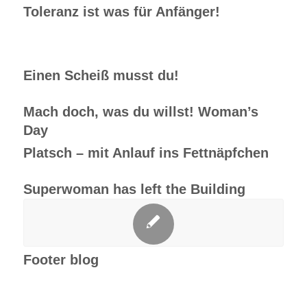
Toleranz ist was für Anfänger!
Einen Scheiß musst du!
Mach doch, was du willst! Woman’s
Day
Platsch – mit Anlauf ins Fettnäpfchen
Superwoman has left the Building
Footer blog