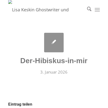
Der-Hibiskus-in-mir
3. Januar 2026
Eintrag teilen