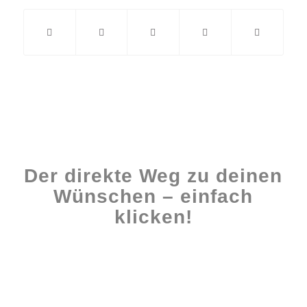
Der direkte Weg zu deinen
Wünschen – einfach
klicken!
Workshops rund ums Buch