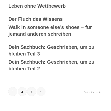
Leben ohne Wettbewerb
Der Fluch des Wissens
Walk in someone else’s shoes – für
jemand anderen schreiben
Dein Sachbuch: Geschrieben, um zu
bleiben Teil 3
Dein Sachbuch: Geschrieben, um zu
bleiben Teil 2
1
2
3
4
Seite 2 von 4