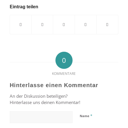
Eintrag teilen
0
KOMMENTARE
Hinterlasse einen Kommentar
An der Diskussion beteiligen?
Hinterlasse uns deinen Kommentar!
*
Name