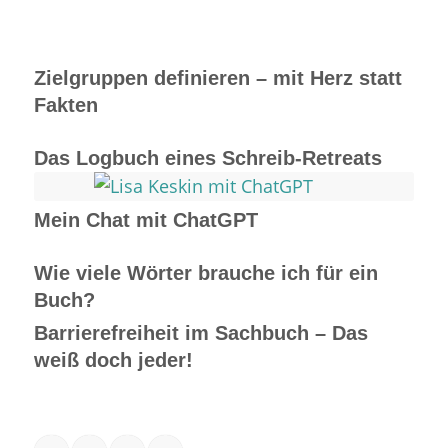
Zielgruppen definieren – mit Herz statt
Fakten
Das Logbuch eines Schreib-Retreats
Mein Chat mit ChatGPT
Wie viele Wörter brauche ich für ein
Buch?
Barrierefreiheit im Sachbuch – Das
weiß doch jeder!