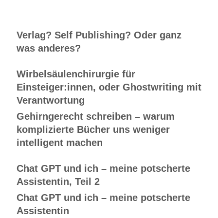
Verlag? Self Publishing? Oder ganz
was anderes?
Wirbelsäulenchirurgie für
Einsteiger:innen, oder Ghostwriting mit
Verantwortung
Gehirngerecht schreiben – warum
komplizierte Bücher uns weniger
intelligent machen
Chat GPT und ich – meine potscherte
Assistentin, Teil 2
Chat GPT und ich – meine potscherte
Assistentin