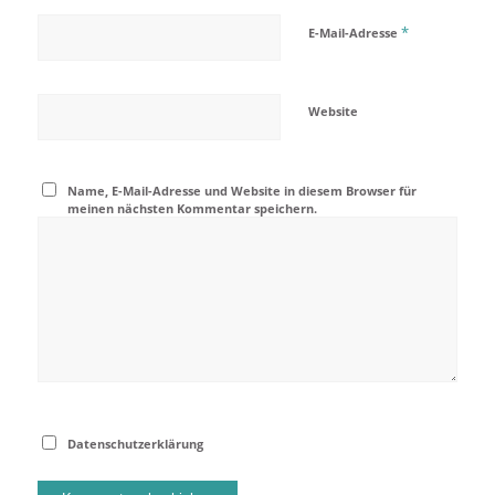
*
E-Mail-Adresse
Website
Name, E-Mail-Adresse und Website in diesem Browser für
meinen nächsten Kommentar speichern.
Datenschutzerklärung