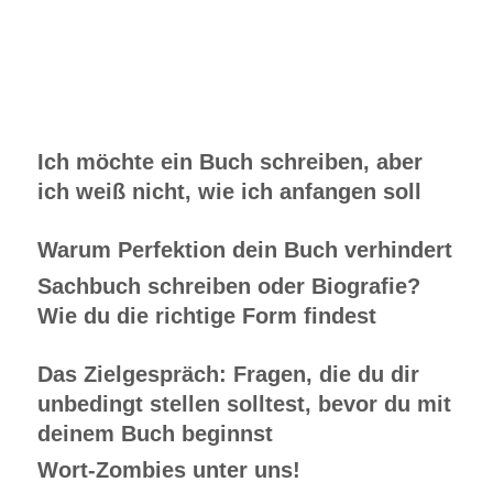
Ich möchte ein Buch schreiben, aber
ich weiß nicht, wie ich anfangen soll
Warum Perfektion dein Buch verhindert
Sachbuch schreiben oder Biografie?
Wie du die richtige Form findest
Das Zielgespräch: Fragen, die du dir
unbedingt stellen solltest, bevor du mit
deinem Buch beginnst
Wort-Zombies unter uns!