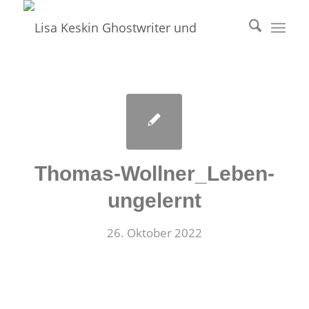
Thomas-Wollner_Leben-
ungelernt
26. Oktober 2022