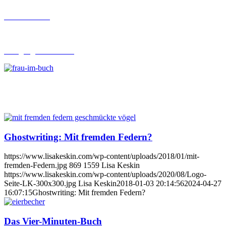
Buch-Coaching
Lehrgang Ghostwriting
Ghostwriting: Mit fremden Federn?
https://www.lisakeskin.com/wp-content/uploads/2018/01/mit-
fremden-Federn.jpg
869
1559
Lisa Keskin
https://www.lisakeskin.com/wp-content/uploads/2020/08/Logo-
Seite-LK-300x300.jpg
Lisa Keskin
2018-01-03 20:14:56
2024-04-27
16:07:15
Ghostwriting: Mit fremden Federn?
Das Vier-Minuten-Buch