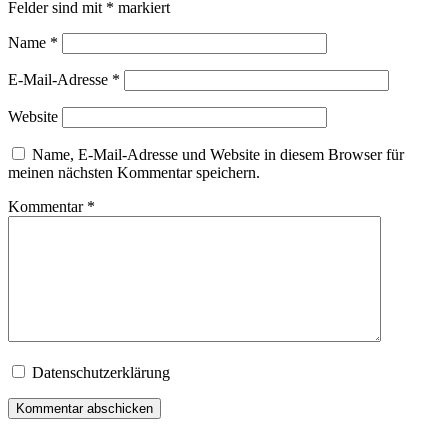
Felder sind mit
*
markiert
Name
*
E-Mail-Adresse
*
Website
Name, E-Mail-Adresse und Website in diesem Browser für
meinen nächsten Kommentar speichern.
Kommentar
*
Datenschutzerklärung