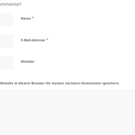
Kommentar!
*
Name
*
E-Mail-Adresse
Website
 Website in diesem Browser für meinen nächsten Kommentar speichern.