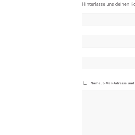
Hinterlasse uns deinen 
Name, E-Mail-Adresse und