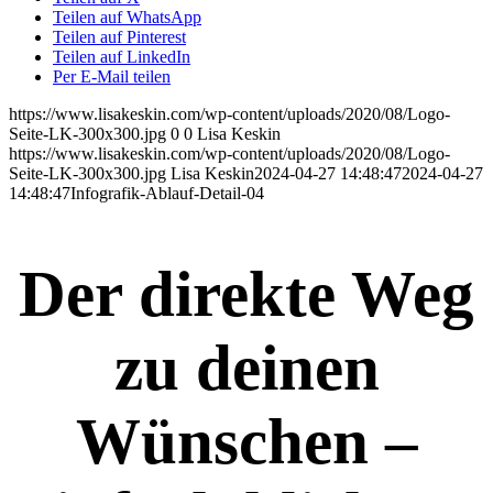
Teilen auf WhatsApp
Teilen auf Pinterest
Teilen auf LinkedIn
Per E-Mail teilen
https://www.lisakeskin.com/wp-content/uploads/2020/08/Logo-
Seite-LK-300x300.jpg
0
0
Lisa Keskin
https://www.lisakeskin.com/wp-content/uploads/2020/08/Logo-
Seite-LK-300x300.jpg
Lisa Keskin
2024-04-27 14:48:47
2024-04-27
14:48:47
Infografik-Ablauf-Detail-04
Der direkte Weg
zu deinen
Wünschen –