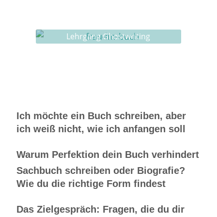
Ghostwriting
Buch-Coaching
Lehrgang Ghostwriting
Ich möchte ein Buch schreiben, aber
ich weiß nicht, wie ich anfangen soll
Warum Perfektion dein Buch verhindert
Sachbuch schreiben oder Biografie?
Wie du die richtige Form findest
Das Zielgespräch: Fragen, die du dir