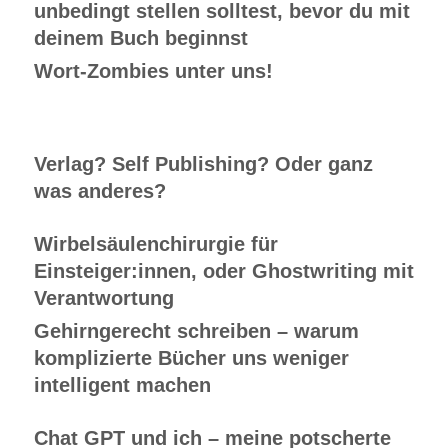
unbedingt stellen solltest, bevor du mit
deinem Buch beginnst
Wort-Zombies unter uns!
Verlag? Self Publishing? Oder ganz
was anderes?
Wirbelsäulenchirurgie für
Einsteiger:innen, oder Ghostwriting mit
Verantwortung
Gehirngerecht schreiben – warum
komplizierte Bücher uns weniger
intelligent machen
Chat GPT und ich – meine potscherte