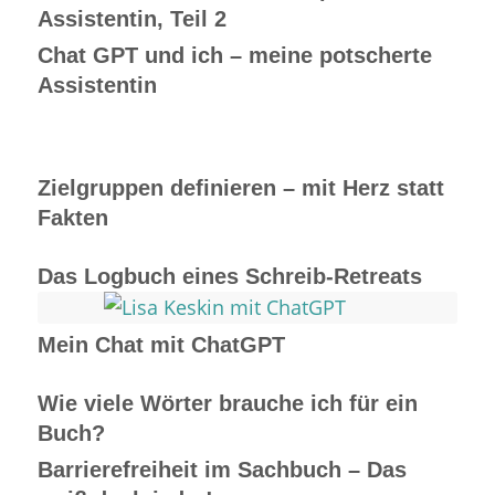
Assistentin, Teil 2
Chat GPT und ich – meine potscherte
Assistentin
Zielgruppen definieren – mit Herz statt
Fakten
Das Logbuch eines Schreib-Retreats
Mein Chat mit ChatGPT
Wie viele Wörter brauche ich für ein
Buch?
Barrierefreiheit im Sachbuch – Das