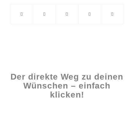
Der direkte Weg zu deinen
Wünschen – einfach
klicken!
Workshops rund ums Buch