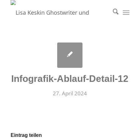
Infografik-Ablauf-Detail-12
27. April 2024
Eintrag teilen