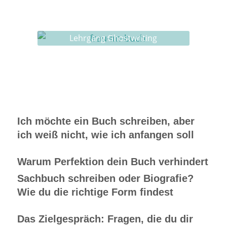
Ghostwriting
Buch-Coaching
Lehrgang Ghostwriting
Ich möchte ein Buch schreiben, aber
ich weiß nicht, wie ich anfangen soll
Warum Perfektion dein Buch verhindert
Sachbuch schreiben oder Biografie?
Wie du die richtige Form findest
Das Zielgespräch: Fragen, die du dir