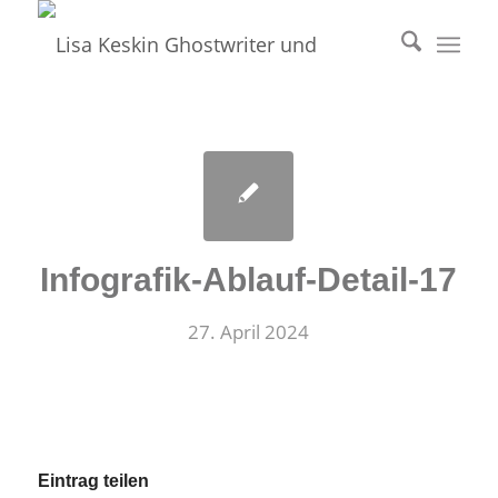
Infografik-Ablauf-Detail-17
27. April 2024
Eintrag teilen