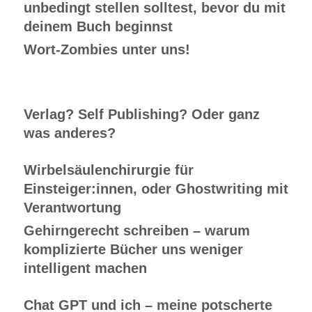
unbedingt stellen solltest, bevor du mit
deinem Buch beginnst
Wort-Zombies unter uns!
Verlag? Self Publishing? Oder ganz
was anderes?
Wirbelsäulenchirurgie für
Einsteiger:innen, oder Ghostwriting mit
Verantwortung
Gehirngerecht schreiben – warum
komplizierte Bücher uns weniger
intelligent machen
Chat GPT und ich – meine potscherte