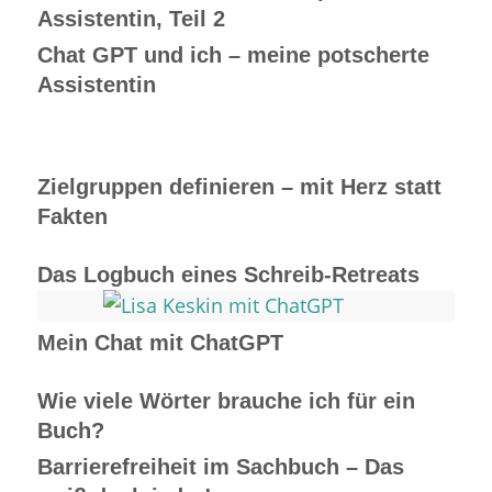
Assistentin, Teil 2
Chat GPT und ich – meine potscherte
Assistentin
Zielgruppen definieren – mit Herz statt
Fakten
Das Logbuch eines Schreib-Retreats
Mein Chat mit ChatGPT
Wie viele Wörter brauche ich für ein
Buch?
Barrierefreiheit im Sachbuch – Das