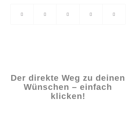
Der direkte Weg zu deinen
Wünschen – einfach
klicken!
Workshops rund ums Buch