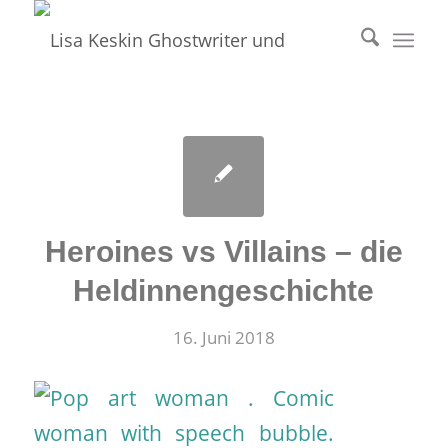
Heroines vs Villains – die
Heldinnengeschichte
16. Juni 2018