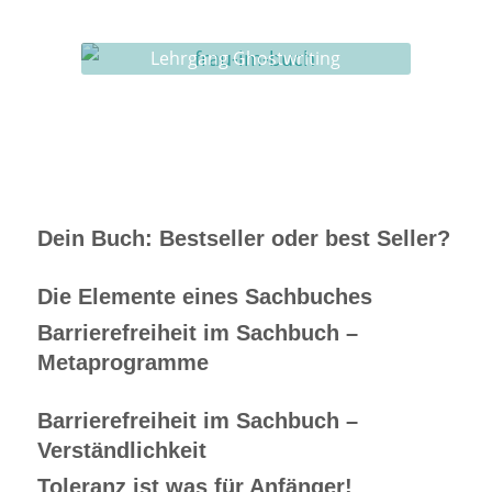
Buch-Coaching
Lehrgang Ghostwriting
Dein Buch: Bestseller oder best Seller?
Die Elemente eines Sachbuches
Barrierefreiheit im Sachbuch –
Metaprogramme
Barrierefreiheit im Sachbuch –
Verständlichkeit
Toleranz ist was für Anfänger!