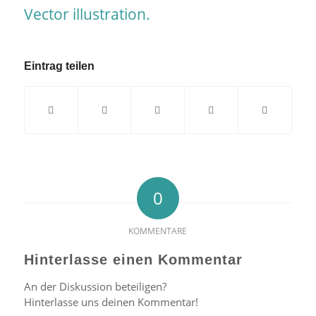
Eintrag teilen
0
KOMMENTARE
Hinterlasse einen Kommentar
An der Diskussion beteiligen?
Hinterlasse uns deinen Kommentar!