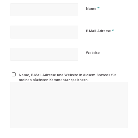
*
Name
*
E-Mail-Adresse
Website
Name, E-Mail-Adresse und Website in diesem Browser für
meinen nächsten Kommentar speichern.