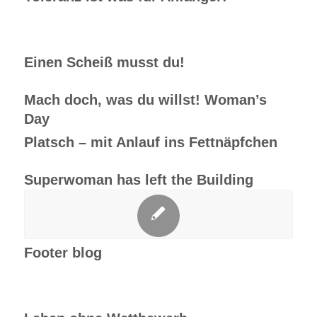
Einen Scheiß musst du!
Mach doch, was du willst! Woman’s
Day
Platsch – mit Anlauf ins Fettnäpfchen
Superwoman has left the Building
Footer blog