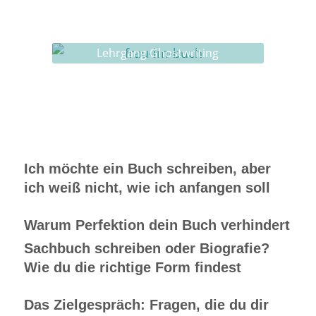
Ghostwriting
Buch-Coaching
Lehrgang Ghostwriting
Ich möchte ein Buch schreiben, aber
ich weiß nicht, wie ich anfangen soll
Warum Perfektion dein Buch verhindert
Sachbuch schreiben oder Biografie?
Wie du die richtige Form findest
Das Zielgespräch: Fragen, die du dir