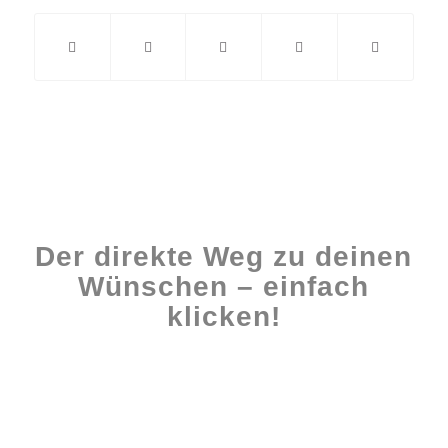
Der direkte Weg zu deinen
Wünschen – einfach
klicken!
Workshops rund ums Buch