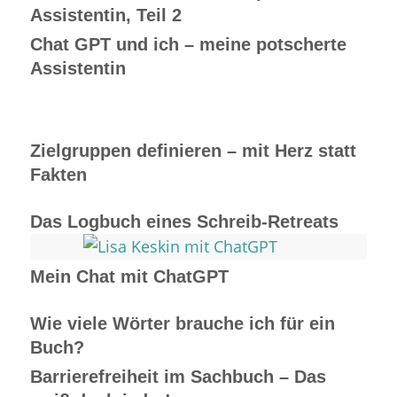
Assistentin, Teil 2
Chat GPT und ich – meine potscherte
Assistentin
Zielgruppen definieren – mit Herz statt
Fakten
Das Logbuch eines Schreib-Retreats
Mein Chat mit ChatGPT
Wie viele Wörter brauche ich für ein
Buch?
Barrierefreiheit im Sachbuch – Das