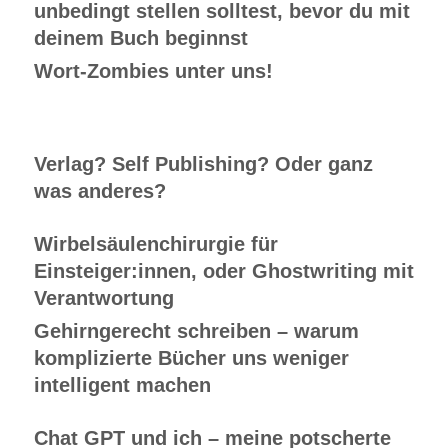
unbedingt stellen solltest, bevor du mit
deinem Buch beginnst
Wort-Zombies unter uns!
Verlag? Self Publishing? Oder ganz
was anderes?
Wirbelsäulenchirurgie für
Einsteiger:innen, oder Ghostwriting mit
Verantwortung
Gehirngerecht schreiben – warum
komplizierte Bücher uns weniger
intelligent machen
Chat GPT und ich – meine potscherte