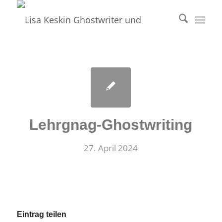
Lehrgnag-Ghostwriting
27. April 2024
Eintrag teilen