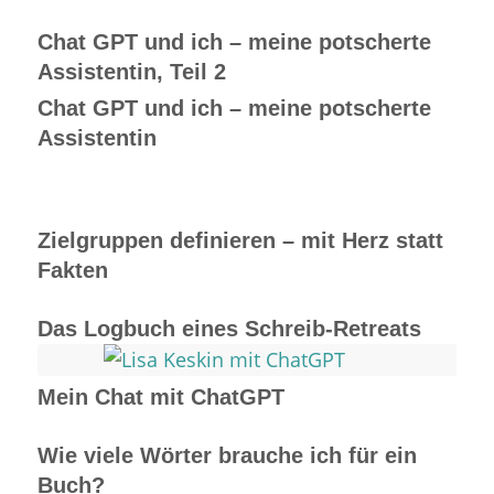
Chat GPT und ich – meine potscherte
Assistentin, Teil 2
Chat GPT und ich – meine potscherte
Assistentin
Zielgruppen definieren – mit Herz statt
Fakten
Das Logbuch eines Schreib-Retreats
Mein Chat mit ChatGPT
Wie viele Wörter brauche ich für ein
Buch?