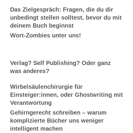
Das Zielgespräch: Fragen, die du dir
unbedingt stellen solltest, bevor du mit
deinem Buch beginnst
Wort-Zombies unter uns!
Verlag? Self Publishing? Oder ganz
was anderes?
Wirbelsäulenchirurgie für
Einsteiger:innen, oder Ghostwriting mit
Verantwortung
Gehirngerecht schreiben – warum
komplizierte Bücher uns weniger
intelligent machen