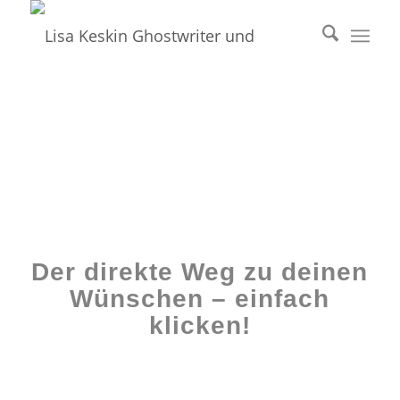
Der direkte Weg zu deinen
Wünschen – einfach
klicken!