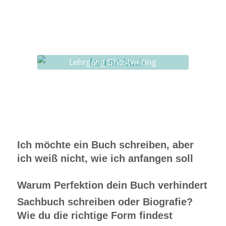
Workshops rund ums Buch
Ghostwriting
Buch-Coaching
Lehrgang Ghostwriting
Ich möchte ein Buch schreiben, aber
ich weiß nicht, wie ich anfangen soll
Warum Perfektion dein Buch verhindert
Sachbuch schreiben oder Biografie?
Wie du die richtige Form findest