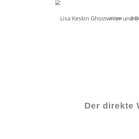
Home
Dei
Der direkte