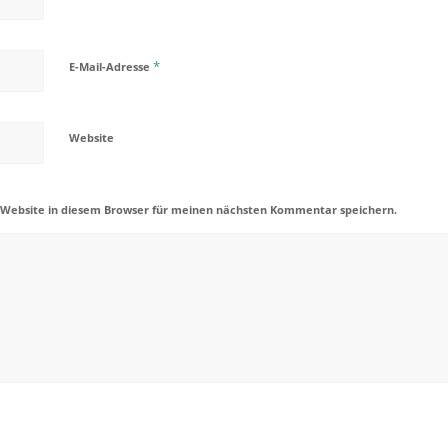
*
E-Mail-Adresse
Website
 Website in diesem Browser für meinen nächsten Kommentar speichern.