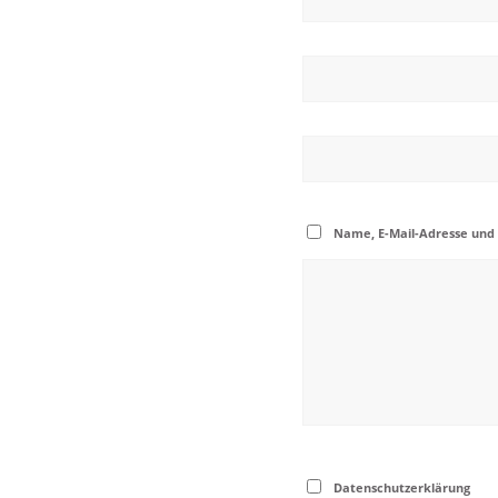
Name, E-Mail-Adresse und
Datenschutzerklärung