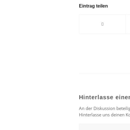
Eintrag teilen
Hinterlasse ein
An der Diskussion beteili
Hinterlasse uns deinen 