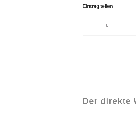
Eintrag teilen
Der direkte