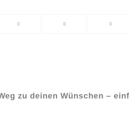
 Weg zu deinen Wünschen – einf