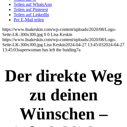
Teilen auf WhatsApp
Teilen auf Pinterest
Teilen auf LinkedIn
Per E-Mail teilen
https://www.lisakeskin.com/wp-content/uploads/2020/08/Logo-
Seite-LK-300x300.jpg
0
0
Lisa Keskin
https://www.lisakeskin.com/wp-content/uploads/2020/08/Logo-
Seite-LK-300x300.jpg
Lisa Keskin
2024-04-27 13:45:03
2024-04-27
13:45:03
superwoman has left the buiding7a
Der direkte Weg
zu deinen
Wünschen –