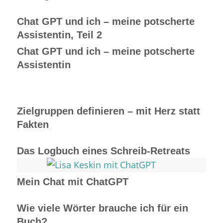
Chat GPT und ich – meine potscherte
Assistentin, Teil 2
Chat GPT und ich – meine potscherte
Assistentin
Zielgruppen definieren – mit Herz statt
Fakten
Das Logbuch eines Schreib-Retreats
Mein Chat mit ChatGPT
Wie viele Wörter brauche ich für ein
Buch?