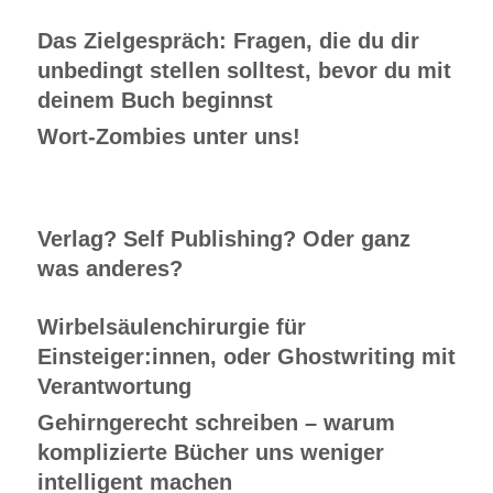
Das Zielgespräch: Fragen, die du dir
unbedingt stellen solltest, bevor du mit
deinem Buch beginnst
Wort-Zombies unter uns!
Verlag? Self Publishing? Oder ganz
was anderes?
Wirbelsäulenchirurgie für
Einsteiger:innen, oder Ghostwriting mit
Verantwortung
Gehirngerecht schreiben – warum
komplizierte Bücher uns weniger
intelligent machen