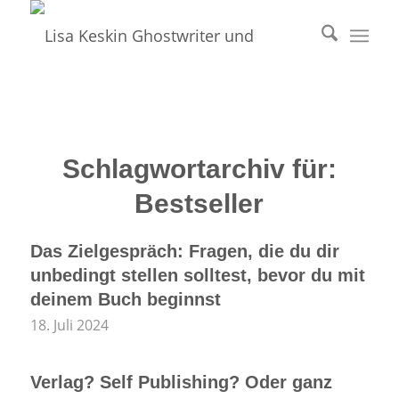
Schlagwortarchiv für:
Bestseller
Das Zielgespräch: Fragen, die du dir
unbedingt stellen solltest, bevor du mit
deinem Buch beginnst
18. Juli 2024
Verlag? Self Publishing? Oder ganz