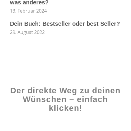
was anderes?
13. Februar 2024
Dein Buch: Bestseller oder best Seller?
29. August 2022
Der direkte Weg zu deinen
Wünschen – einfach
klicken!