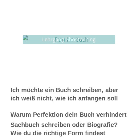
Workshops rund ums Buch
Ghostwriting
Buch-Coaching
Lehrgang Ghostwriting
Ich möchte ein Buch schreiben, aber
ich weiß nicht, wie ich anfangen soll
Warum Perfektion dein Buch verhindert
Sachbuch schreiben oder Biografie?
Wie du die richtige Form findest