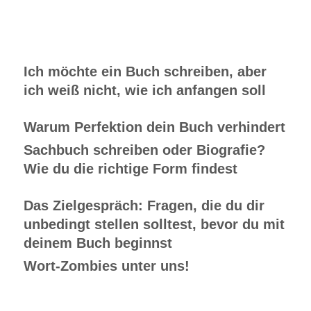
Ich möchte ein Buch schreiben, aber
ich weiß nicht, wie ich anfangen soll
Warum Perfektion dein Buch verhindert
Sachbuch schreiben oder Biografie?
Wie du die richtige Form findest
Das Zielgespräch: Fragen, die du dir
unbedingt stellen solltest, bevor du mit
deinem Buch beginnst
Wort-Zombies unter uns!