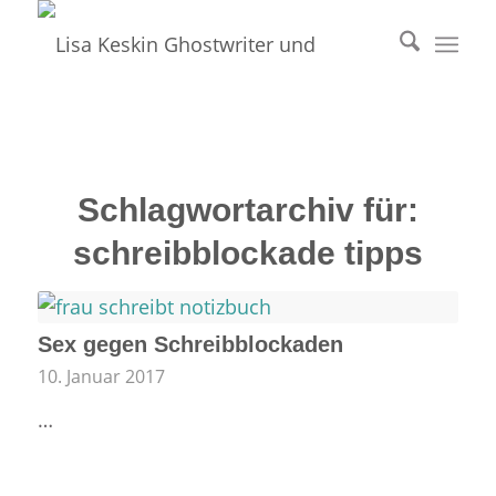
Schlagwortarchiv für:
schreibblockade tipps
Sex gegen Schreibblockaden
10. Januar 2017
…