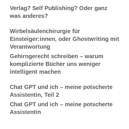
Verlag? Self Publishing? Oder ganz
was anderes?
Wirbelsäulenchirurgie für
Einsteiger:innen, oder Ghostwriting mit
Verantwortung
Gehirngerecht schreiben – warum
komplizierte Bücher uns weniger
intelligent machen
Chat GPT und ich – meine potscherte
Assistentin, Teil 2
Chat GPT und ich – meine potscherte
Assistentin