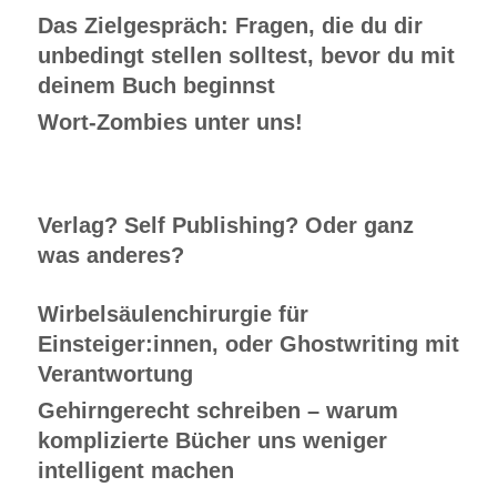
Das Zielgespräch: Fragen, die du dir
unbedingt stellen solltest, bevor du mit
deinem Buch beginnst
Wort-Zombies unter uns!
Verlag? Self Publishing? Oder ganz
was anderes?
Wirbelsäulenchirurgie für
Einsteiger:innen, oder Ghostwriting mit
Verantwortung
Gehirngerecht schreiben – warum
komplizierte Bücher uns weniger
intelligent machen