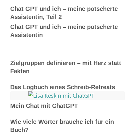
Chat GPT und ich – meine potscherte
Assistentin, Teil 2
Chat GPT und ich – meine potscherte
Assistentin
Zielgruppen definieren – mit Herz statt
Fakten
Das Logbuch eines Schreib-Retreats
Mein Chat mit ChatGPT
Wie viele Wörter brauche ich für ein
Buch?