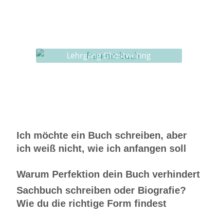
Ghostwriting
Buch-Coaching
Lehrgang Ghostwriting
Ich möchte ein Buch schreiben, aber
ich weiß nicht, wie ich anfangen soll
Warum Perfektion dein Buch verhindert
Sachbuch schreiben oder Biografie?
Wie du die richtige Form findest