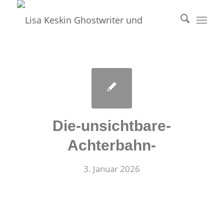
Die-unsichtbare-
Achterbahn-
3. Januar 2026