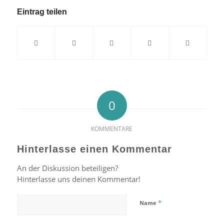
Eintrag teilen
0
KOMMENTARE
Hinterlasse einen Kommentar
An der Diskussion beteiligen?
Hinterlasse uns deinen Kommentar!
*
Name