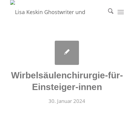
Wirbelsäulenchirurgie-für-
Einsteiger-innen
30. Januar 2024