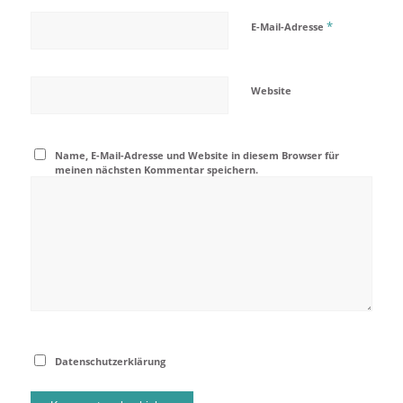
*
E-Mail-Adresse
Website
Name, E-Mail-Adresse und Website in diesem Browser für
meinen nächsten Kommentar speichern.
Datenschutzerklärung