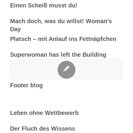
Einen Scheiß musst du!
Mach doch, was du willst! Woman’s
Day
Platsch – mit Anlauf ins Fettnäpfchen
Superwoman has left the Building
Footer blog
Leben ohne Wettbewerb
Der Fluch des Wissens