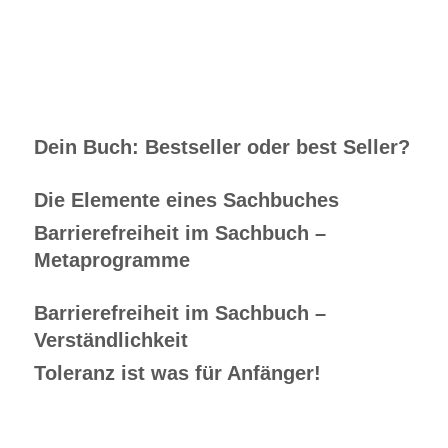
Dein Buch: Bestseller oder best Seller?
Die Elemente eines Sachbuches
Barrierefreiheit im Sachbuch –
Metaprogramme
Barrierefreiheit im Sachbuch –
Verständlichkeit
Toleranz ist was für Anfänger!