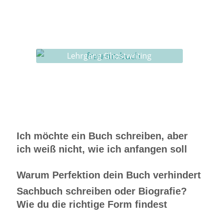
Ghostwriting
Buch-Coaching
Lehrgang Ghostwriting
Ich möchte ein Buch schreiben, aber
ich weiß nicht, wie ich anfangen soll
Warum Perfektion dein Buch verhindert
Sachbuch schreiben oder Biografie?
Wie du die richtige Form findest