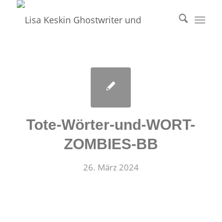
Tote-Wörter-und-WORT-
ZOMBIES-BB
26. März 2024