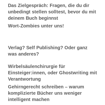
Das Zielgespräch: Fragen, die du dir
unbedingt stellen solltest, bevor du mit
deinem Buch beginnst
Wort-Zombies unter uns!
Verlag? Self Publishing? Oder ganz
was anderes?
Wirbelsäulenchirurgie für
Einsteiger:innen, oder Ghostwriting mit
Verantwortung
Gehirngerecht schreiben – warum
komplizierte Bücher uns weniger
intelligent machen