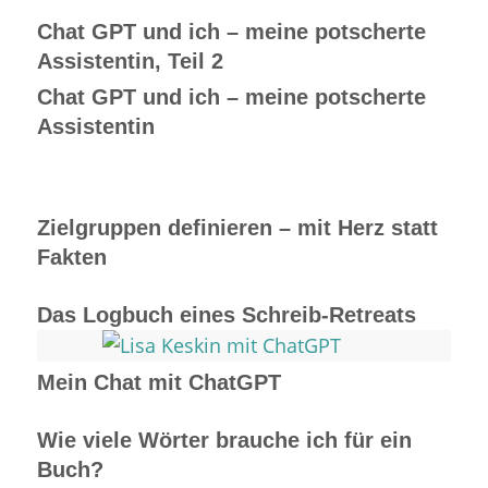
Chat GPT und ich – meine potscherte
Assistentin, Teil 2
Chat GPT und ich – meine potscherte
Assistentin
Zielgruppen definieren – mit Herz statt
Fakten
Das Logbuch eines Schreib-Retreats
Mein Chat mit ChatGPT
Wie viele Wörter brauche ich für ein
Buch?