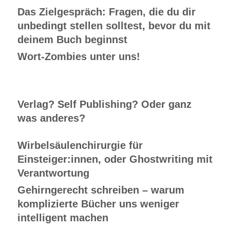
Das Zielgespräch: Fragen, die du dir
unbedingt stellen solltest, bevor du mit
deinem Buch beginnst
Wort-Zombies unter uns!
Verlag? Self Publishing? Oder ganz
was anderes?
Wirbelsäulenchirurgie für
Einsteiger:innen, oder Ghostwriting mit
Verantwortung
Gehirngerecht schreiben – warum
komplizierte Bücher uns weniger
intelligent machen