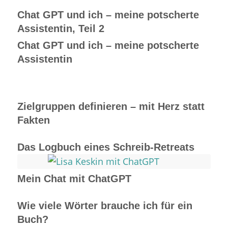
Chat GPT und ich – meine potscherte
Assistentin, Teil 2
Chat GPT und ich – meine potscherte
Assistentin
Zielgruppen definieren – mit Herz statt
Fakten
Das Logbuch eines Schreib-Retreats
Mein Chat mit ChatGPT
Wie viele Wörter brauche ich für ein
Buch?