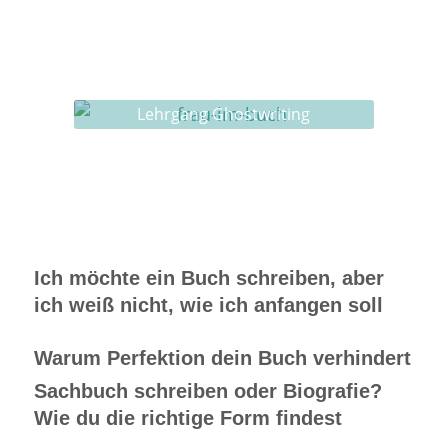
Ghostwriting
Buch-Coaching
Lehrgang Ghostwriting
Ich möchte ein Buch schreiben, aber
ich weiß nicht, wie ich anfangen soll
Warum Perfektion dein Buch verhindert
Sachbuch schreiben oder Biografie?
Wie du die richtige Form findest