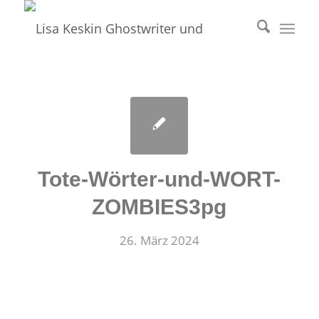
Tote-Wörter-und-WORT-
ZOMBIES3pg
26. März 2024