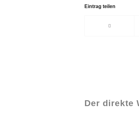
Eintrag teilen
Der direkte