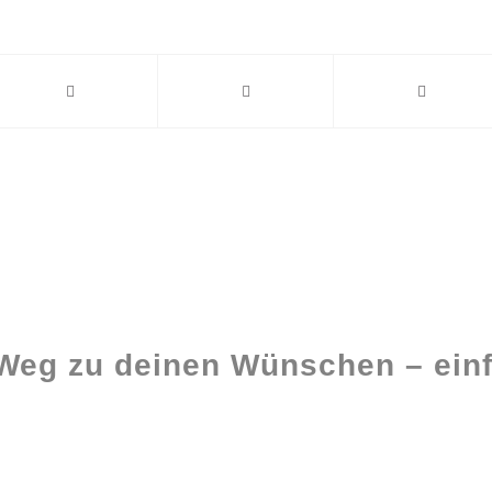
 Weg zu deinen Wünschen – einf