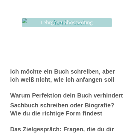
Ghostwriting
Buch-Coaching
Lehrgang Ghostwriting
Ich möchte ein Buch schreiben, aber
ich weiß nicht, wie ich anfangen soll
Warum Perfektion dein Buch verhindert
Sachbuch schreiben oder Biografie?
Wie du die richtige Form findest
Das Zielgespräch: Fragen, die du dir