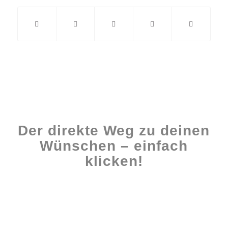
Der direkte Weg zu deinen
Wünschen – einfach
klicken!
Workshops rund ums Buch