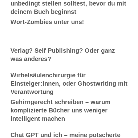
unbedingt stellen solltest, bevor du mit
deinem Buch beginnst
Wort-Zombies unter uns!
Verlag? Self Publishing? Oder ganz
was anderes?
Wirbelsäulenchirurgie für
Einsteiger:innen, oder Ghostwriting mit
Verantwortung
Gehirngerecht schreiben – warum
komplizierte Bücher uns weniger
intelligent machen
Chat GPT und ich – meine potscherte