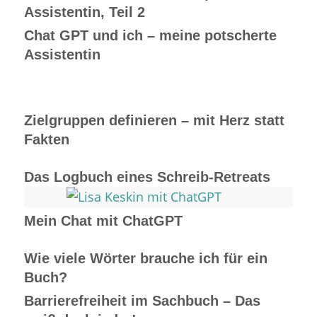
Assistentin, Teil 2
Chat GPT und ich – meine potscherte
Assistentin
Zielgruppen definieren – mit Herz statt
Fakten
Das Logbuch eines Schreib-Retreats
Mein Chat mit ChatGPT
Wie viele Wörter brauche ich für ein
Buch?
Barrierefreiheit im Sachbuch – Das