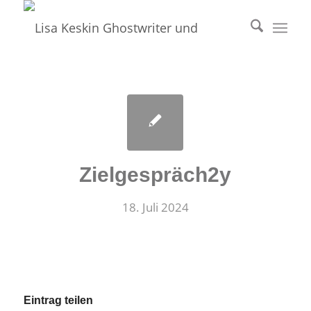
Zielgespräch2y
18. Juli 2024
Eintrag teilen