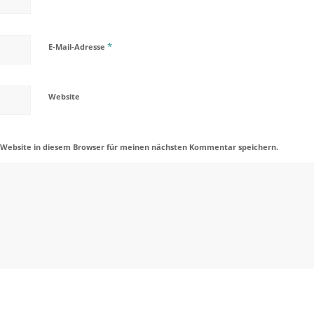
*
E-Mail-Adresse
Website
 Website in diesem Browser für meinen nächsten Kommentar speichern.