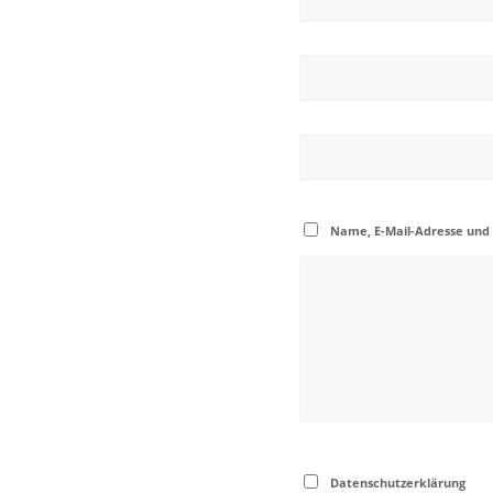
Name, E-Mail-Adresse und
Datenschutzerklärung