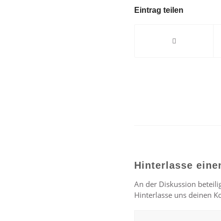
Eintrag teilen
Hinterlasse ein
An der Diskussion beteili
Hinterlasse uns deinen 