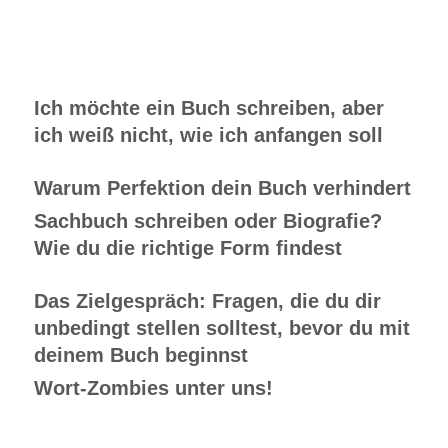
Ich möchte ein Buch schreiben, aber
ich weiß nicht, wie ich anfangen soll
Warum Perfektion dein Buch verhindert
Sachbuch schreiben oder Biografie?
Wie du die richtige Form findest
Das Zielgespräch: Fragen, die du dir
unbedingt stellen solltest, bevor du mit
deinem Buch beginnst
Wort-Zombies unter uns!