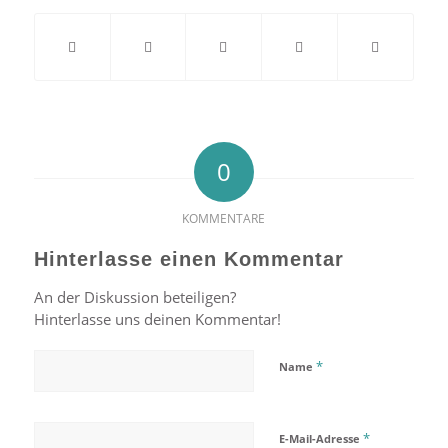
0
KOMMENTARE
Hinterlasse einen Kommentar
An der Diskussion beteiligen?
Hinterlasse uns deinen Kommentar!
*
Name
*
E-Mail-Adresse