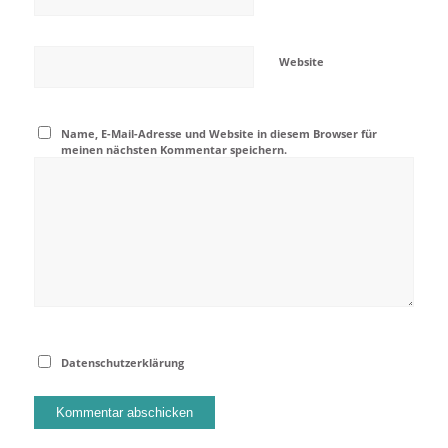
Website
Name, E-Mail-Adresse und Website in diesem Browser für
meinen nächsten Kommentar speichern.
Datenschutzerklärung