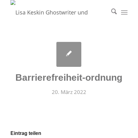
Barrierefreiheit-ordnung
20. März 2022
Eintrag teilen