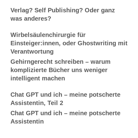
Verlag? Self Publishing? Oder ganz
was anderes?
Wirbelsäulenchirurgie für
Einsteiger:innen, oder Ghostwriting mit
Verantwortung
Gehirngerecht schreiben – warum
komplizierte Bücher uns weniger
intelligent machen
Chat GPT und ich – meine potscherte
Assistentin, Teil 2
Chat GPT und ich – meine potscherte
Assistentin