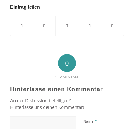
Eintrag teilen
0
KOMMENTARE
Hinterlasse einen Kommentar
An der Diskussion beteiligen?
Hinterlasse uns deinen Kommentar!
*
Name