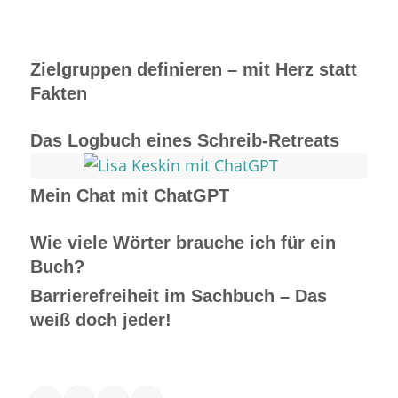
Zielgruppen definieren – mit Herz statt
Fakten
Das Logbuch eines Schreib-Retreats
Mein Chat mit ChatGPT
Wie viele Wörter brauche ich für ein
Buch?
Barrierefreiheit im Sachbuch – Das
weiß doch jeder!