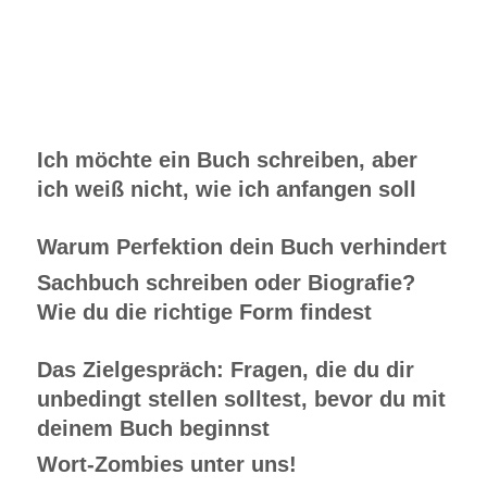
Ich möchte ein Buch schreiben, aber
ich weiß nicht, wie ich anfangen soll
Warum Perfektion dein Buch verhindert
Sachbuch schreiben oder Biografie?
Wie du die richtige Form findest
Das Zielgespräch: Fragen, die du dir
unbedingt stellen solltest, bevor du mit
deinem Buch beginnst
Wort-Zombies unter uns!