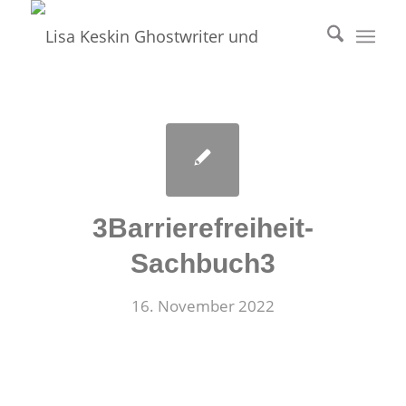
3Barrierefreiheit-
Sachbuch3
16. November 2022