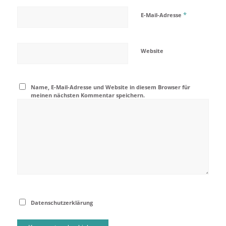
*
E-Mail-Adresse
Website
Name, E-Mail-Adresse und Website in diesem Browser für
meinen nächsten Kommentar speichern.
Datenschutzerklärung