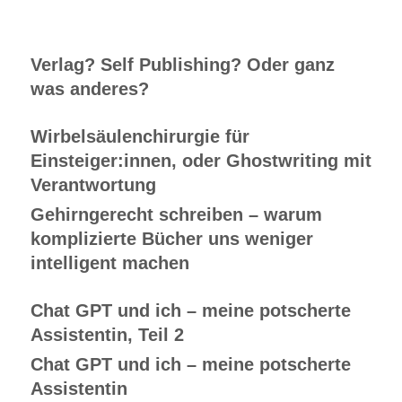
Verlag? Self Publishing? Oder ganz
was anderes?
Wirbelsäulenchirurgie für
Einsteiger:innen, oder Ghostwriting mit
Verantwortung
Gehirngerecht schreiben – warum
komplizierte Bücher uns weniger
intelligent machen
Chat GPT und ich – meine potscherte
Assistentin, Teil 2
Chat GPT und ich – meine potscherte
Assistentin