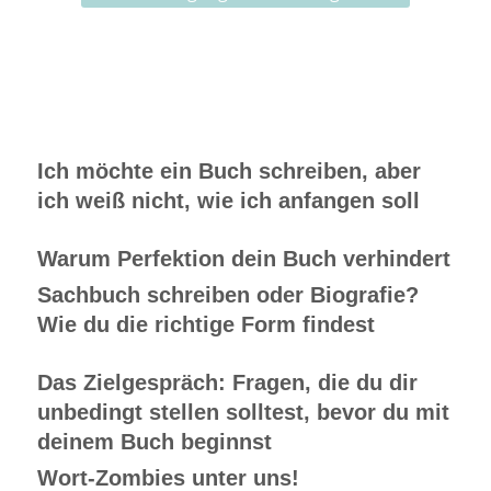
Ich möchte ein Buch schreiben, aber
ich weiß nicht, wie ich anfangen soll
Warum Perfektion dein Buch verhindert
Sachbuch schreiben oder Biografie?
Wie du die richtige Form findest
Das Zielgespräch: Fragen, die du dir
unbedingt stellen solltest, bevor du mit
deinem Buch beginnst
Wort-Zombies unter uns!