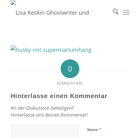
0
KOMMENTARE
Hinterlasse einen Kommentar
An der Diskussion beteiligen?
Hinterlasse uns deinen Kommentar!
*
Name