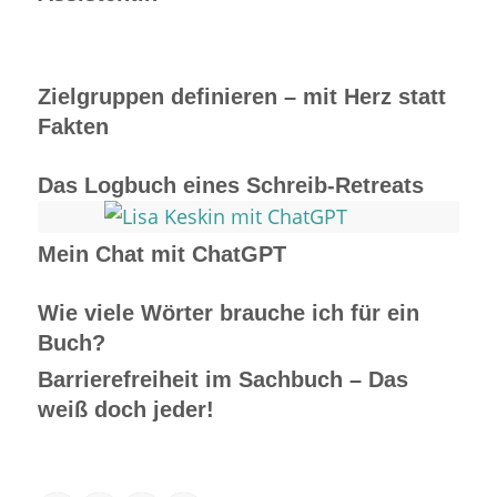
Zielgruppen definieren – mit Herz statt
Fakten
Das Logbuch eines Schreib-Retreats
Mein Chat mit ChatGPT
Wie viele Wörter brauche ich für ein
Buch?
Barrierefreiheit im Sachbuch – Das
weiß doch jeder!