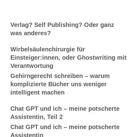
Verlag? Self Publishing? Oder ganz
was anderes?
Wirbelsäulenchirurgie für
Einsteiger:innen, oder Ghostwriting mit
Verantwortung
Gehirngerecht schreiben – warum
komplizierte Bücher uns weniger
intelligent machen
Chat GPT und ich – meine potscherte
Assistentin, Teil 2
Chat GPT und ich – meine potscherte
Assistentin