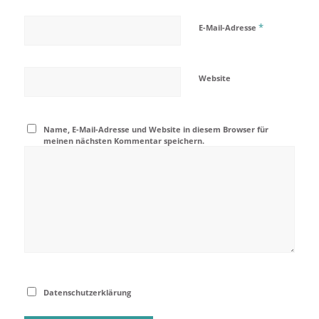
*
E-Mail-Adresse
Website
Name, E-Mail-Adresse und Website in diesem Browser für
meinen nächsten Kommentar speichern.
Datenschutzerklärung