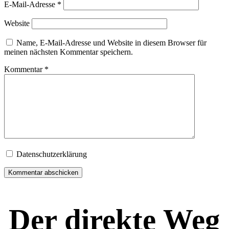
E-Mail-Adresse
*
Website
Name, E-Mail-Adresse und Website in diesem Browser für
meinen nächsten Kommentar speichern.
Kommentar
*
Datenschutzerklärung
Der direkte Weg